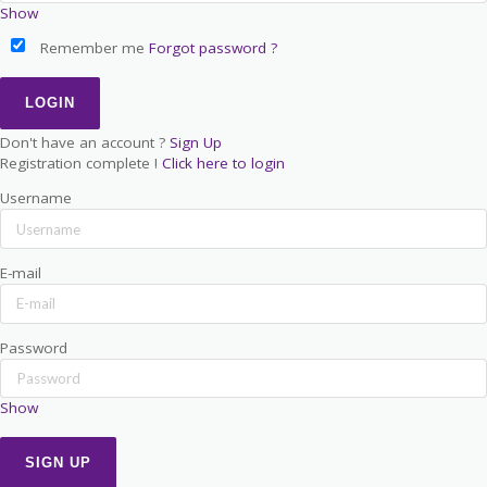
Show
Remember me
Forgot password ?
Don't have an account ?
Sign Up
Registration complete !
Click here to login
Username
E-mail
Password
Show