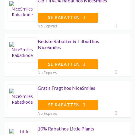
Op Til 40% Rabat hos NiceSmiles
SE RABATTEN
No Expires
Bedste Rabatter & Tilbud hos
NiceSmiles
SE RABATTEN
No Expires
Gratis Fragt hos NiceSmiles
SE RABATTEN
No Expires
10% Rabat hos Little Plants