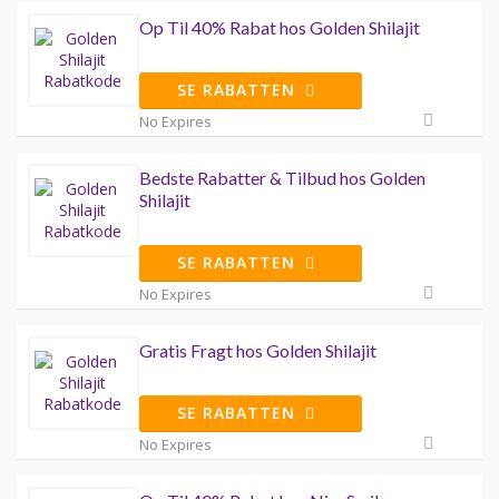
Op Til 40% Rabat hos Golden Shilajit
SE RABATTEN
No Expires
Bedste Rabatter & Tilbud hos Golden
Shilajit
SE RABATTEN
No Expires
Gratis Fragt hos Golden Shilajit
SE RABATTEN
No Expires