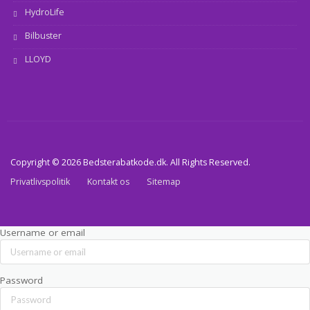
HydroLife
Bilbuster
LLOYD
Copyright © 2026 Bedsterabatkode.dk. All Rights Reserved.
Privatlivspolitik
Kontakt os
Sitemap
Username or email
Password