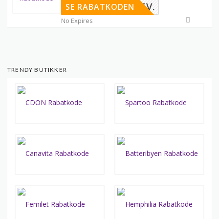
EDSBREV.
SE RABATKODEN
No Expires
TRENDY BUTIKKER