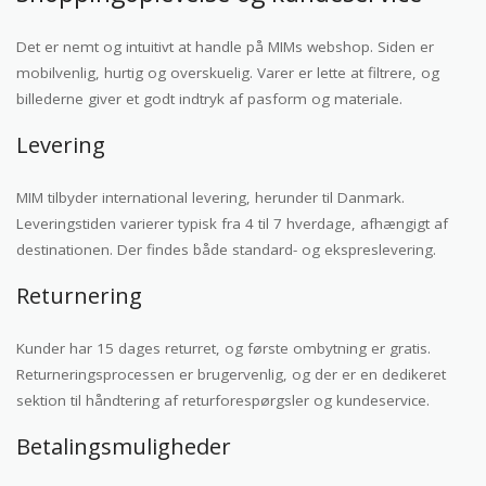
Det er nemt og intuitivt at handle på MIMs webshop. Siden er
mobilvenlig, hurtig og overskuelig. Varer er lette at filtrere, og
billederne giver et godt indtryk af pasform og materiale.
Levering
MIM tilbyder international levering, herunder til Danmark.
Leveringstiden varierer typisk fra 4 til 7 hverdage, afhængigt af
destinationen. Der findes både standard- og ekspreslevering.
Returnering
Kunder har 15 dages returret, og første ombytning er gratis.
Returneringsprocessen er brugervenlig, og der er en dedikeret
sektion til håndtering af returforespørgsler og kundeservice.
Betalingsmuligheder