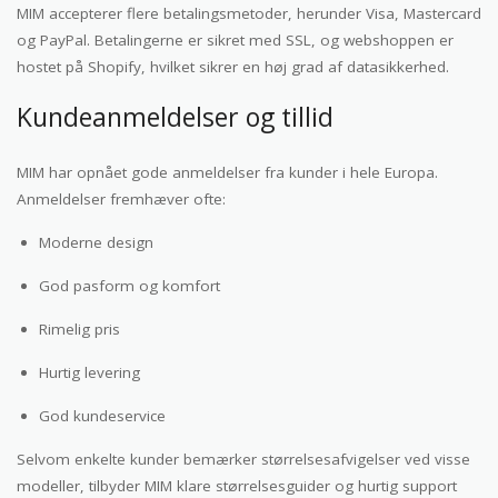
MIM accepterer flere betalingsmetoder, herunder Visa, Mastercard
og PayPal. Betalingerne er sikret med SSL, og webshoppen er
hostet på Shopify, hvilket sikrer en høj grad af datasikkerhed.
Kundeanmeldelser og tillid
MIM har opnået gode anmeldelser fra kunder i hele Europa.
Anmeldelser fremhæver ofte:
Moderne design
God pasform og komfort
Rimelig pris
Hurtig levering
God kundeservice
Selvom enkelte kunder bemærker størrelsesafvigelser ved visse
modeller, tilbyder MIM klare størrelsesguider og hurtig support