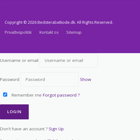
Copyright © 2026 Bedsterabatkode.dk. All Rights Reserved.
Privatlivspolitik
Kontakt os
Sitemap
Username or email
Password
Show
Remember me
Forgot password ?
Don't have an account ?
Sign Up