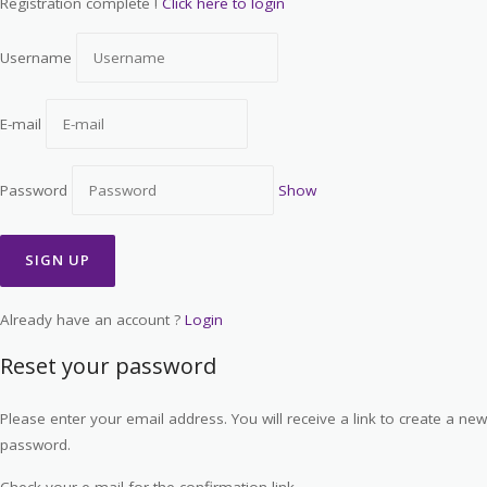
Registration complete !
Click here to login
Username
E-mail
Password
Show
Already have an account ?
Login
Reset your password
Please enter your email address. You will receive a link to create a new
password.