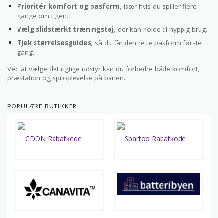
Prioritér komfort og pasform
, især hvis du spiller flere
gange om ugen.
Vælg slidstærkt træningstøj
, der kan holde til hyppig brug.
Tjek størrelsesguides
, så du får den rette pasform første
gang.
Ved at vælge det rigtige udstyr kan du forbedre både komfort,
præstation og spiloplevelse på banen.
POPULÆRE BUTIKKER