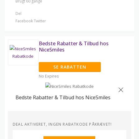
Brugt 60 gange
Del
Facebook
Twitter
Bedste Rabatter & Tilbud hos
NiceSmiles
SE RABATTEN
No Expires
Bedste Rabatter & Tilbud hos NiceSmiles
DEAL AKTIVERET, INGEN RABATKODE PÅKRÆVET!