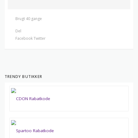
Brugt 40 gange
Del
Facebook
Twitter
TRENDY BUTIKKER