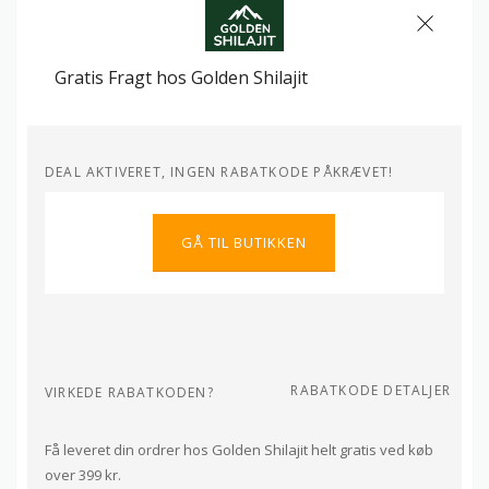
Gratis Fragt hos Golden Shilajit
DEAL AKTIVERET, INGEN RABATKODE PÅKRÆVET!
GÅ TIL BUTIKKEN
RABATKODE DETALJER
VIRKEDE RABATKODEN?
Få leveret din ordrer hos Golden Shilajit helt gratis ved køb
over 399 kr.