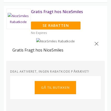
Gratis Fragt hos NiceSmiles
SE RABATTEN
No Expires
Gratis Fragt hos NiceSmiles
DEAL AKTIVERET, INGEN RABATKODE PÅKRÆVET!
GÅ TIL BUTIKKEN