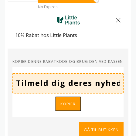
No Expires
10% Rabat hos Little Plants
KOPIER DENNE RABATKODE OG BRUG DEN VED KASSEN
KOPIER
GÅ TIL BUTIKKEN