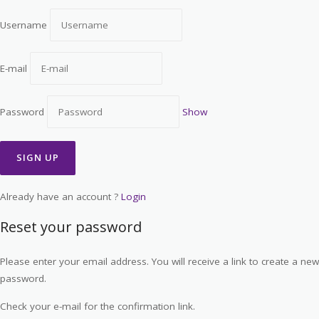
Username
E-mail
Password
Show
Already have an account ?
Login
Reset your password
Please enter your email address. You will receive a link to create a new
password.
Check your e-mail for the confirmation link.