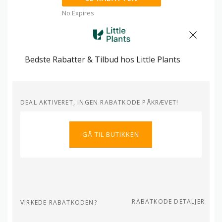
No Expires
Bedste Rabatter & Tilbud hos Little Plants
DEAL AKTIVERET, INGEN RABATKODE PÅKRÆVET!
GÅ TIL BUTIKKEN
RABATKODE DETALJER
VIRKEDE RABATKODEN?