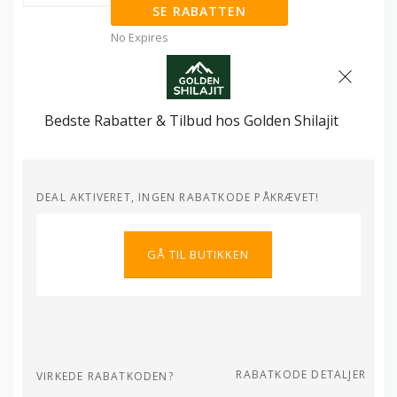
SE RABATTEN
No Expires
Bedste Rabatter & Tilbud hos Golden Shilajit
DEAL AKTIVERET, INGEN RABATKODE PÅKRÆVET!
GÅ TIL BUTIKKEN
RABATKODE DETALJER
VIRKEDE RABATKODEN?