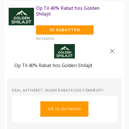
Op Til 40% Rabat hos Golden
Shilajit
SE RABATTEN
No Expires
Op Til 40% Rabat hos Golden Shilajit
DEAL AKTIVERET, INGEN RABATKODE PÅKRÆVET!
GÅ TIL BUTIKKEN