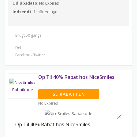
Udløbsdato
: No Expires
Indsendt
: 1 måned ago
Brugt 50 gange
Del
Facebook
Twitter
Op Til 40% Rabat hos NiceSmiles
SE RABATTEN
No Expires
Op Til 40% Rabat hos NiceSmiles