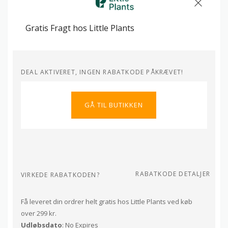
Gratis Fragt hos Little Plants
DEAL AKTIVERET, INGEN RABATKODE PÅKRÆVET!
GÅ TIL BUTIKKEN
RABATKODE DETALJER
VIRKEDE RABATKODEN?
Få leveret din ordrer helt gratis hos Little Plants ved køb
over 299 kr.
Udløbsdato
: No Expires