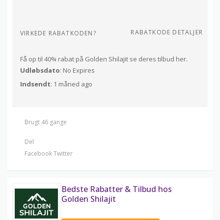
RABATKODE DETALJER
VIRKEDE RABATKODEN?
Få op til 40% rabat på Golden Shilajit se deres tilbud her.
Udløbsdato
: No Expires
Indsendt
: 1 måned ago
Brugt 46 gange
Del
Facebook
Twitter
Bedste Rabatter & Tilbud hos
Golden Shilajit