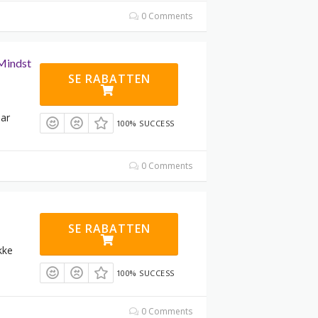
0 Comments
Mindst
SE RABATTEN
ar
100% SUCCESS
0 Comments
SE RABATTEN
kke
100% SUCCESS
0 Comments