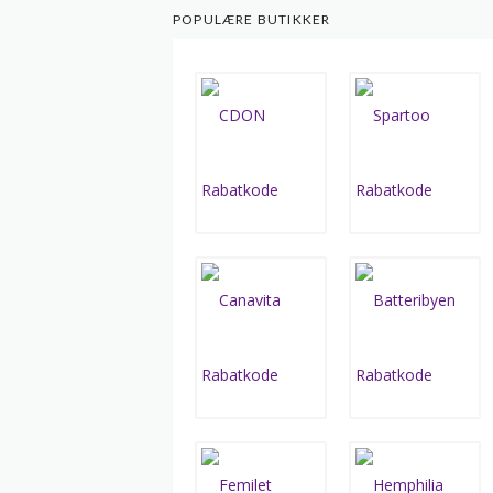
POPULÆRE BUTIKKER