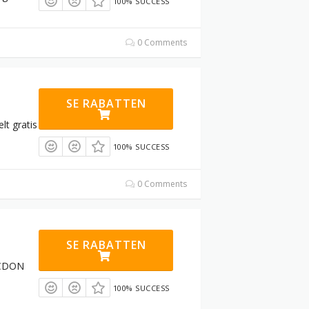
100% SUCCESS
0 Comments
SE RABATTEN
lt gratis
100% SUCCESS
0 Comments
SE RABATTEN
s CDON
100% SUCCESS