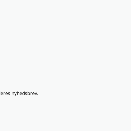
 deres nyhedsbrev.