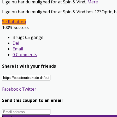
Lige nu har du mulighed for at Spin & Vind
...
Mere
Lige nu har du mulighed for at Spin & Vind hos 123Optic, 
Se Rabatten
100% Success
Brugt 65 gange
Del
Email
0 Comments
Share it with your friends
Facebook
Twitter
Send this coupon to an email