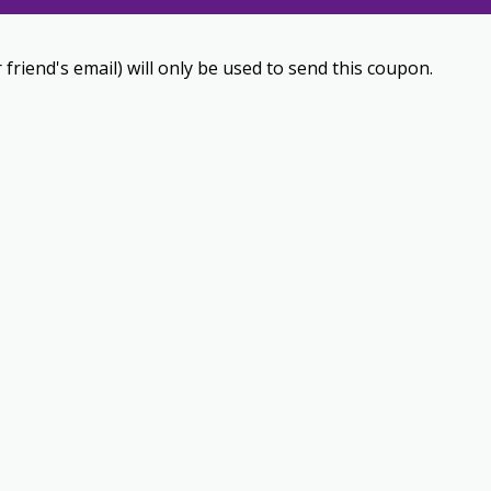
 friend's email) will only be used to send this coupon.