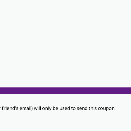
 friend's email) will only be used to send this coupon.