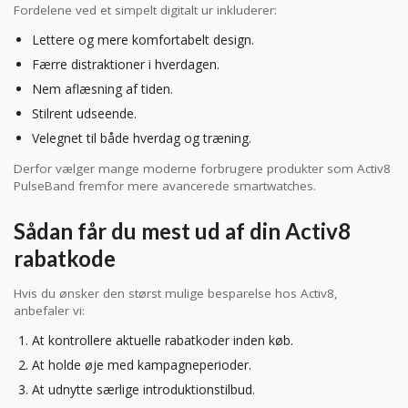
Fordelene ved et simpelt digitalt ur inkluderer:
Lettere og mere komfortabelt design.
Færre distraktioner i hverdagen.
Nem aflæsning af tiden.
Stilrent udseende.
Velegnet til både hverdag og træning.
Derfor vælger mange moderne forbrugere produkter som Activ8
PulseBand fremfor mere avancerede smartwatches.
Sådan får du mest ud af din Activ8
rabatkode
Hvis du ønsker den størst mulige besparelse hos Activ8,
anbefaler vi:
At kontrollere aktuelle rabatkoder inden køb.
At holde øje med kampagneperioder.
At udnytte særlige introduktionstilbud.