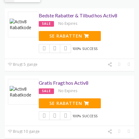
Bedste Rabatter & Tilbud hos Activ8
No Expires
SALE
SE RABATTEN
100% SUCCESS
Brugt 5 gange
Gratis Fragt hos Activ8
No Expires
SALE
SE RABATTEN
100% SUCCESS
Brugt 10 gange