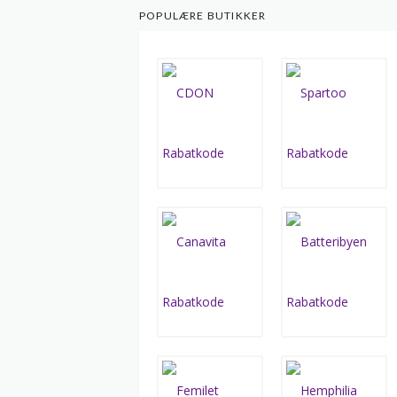
POPULÆRE BUTIKKER