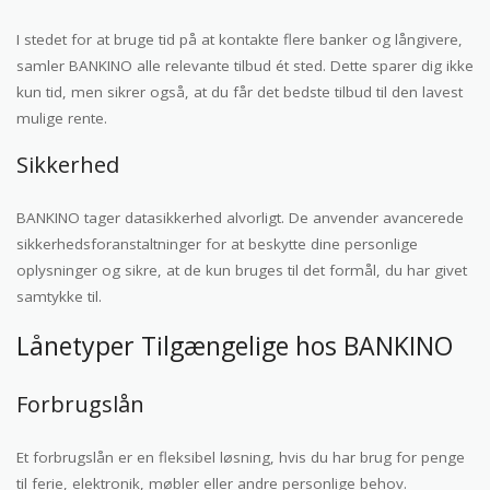
I stedet for at bruge tid på at kontakte flere banker og långivere,
samler BANKINO alle relevante tilbud ét sted. Dette sparer dig ikke
kun tid, men sikrer også, at du får det bedste tilbud til den lavest
mulige rente.
Sikkerhed
BANKINO tager datasikkerhed alvorligt. De anvender avancerede
sikkerhedsforanstaltninger for at beskytte dine personlige
oplysninger og sikre, at de kun bruges til det formål, du har givet
samtykke til.
Lånetyper Tilgængelige hos BANKINO
Forbrugslån
Et forbrugslån er en fleksibel løsning, hvis du har brug for penge
til ferie, elektronik, møbler eller andre personlige behov.