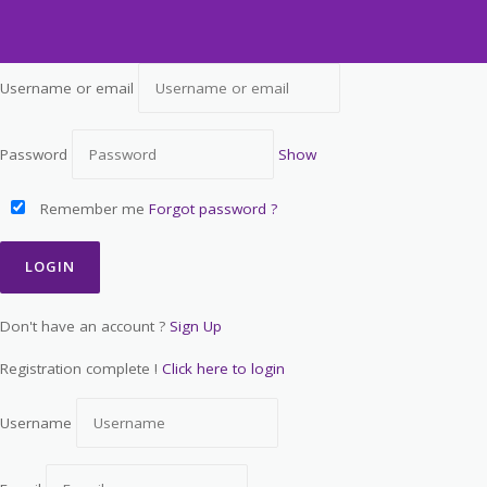
Username or email
Password
Show
Remember me
Forgot password ?
Don't have an account ?
Sign Up
Registration complete !
Click here to login
Username