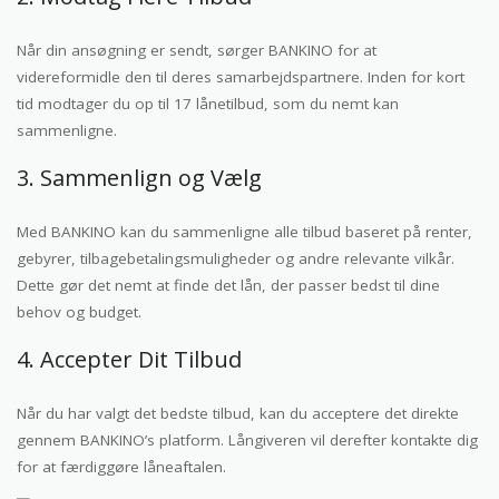
Når din ansøgning er sendt, sørger BANKINO for at
videreformidle den til deres samarbejdspartnere. Inden for kort
tid modtager du op til 17 lånetilbud, som du nemt kan
sammenligne.
3. Sammenlign og Vælg
Med BANKINO kan du sammenligne alle tilbud baseret på renter,
gebyrer, tilbagebetalingsmuligheder og andre relevante vilkår.
Dette gør det nemt at finde det lån, der passer bedst til dine
behov og budget.
4. Accepter Dit Tilbud
Når du har valgt det bedste tilbud, kan du acceptere det direkte
gennem BANKINO’s platform. Långiveren vil derefter kontakte dig
for at færdiggøre låneaftalen.