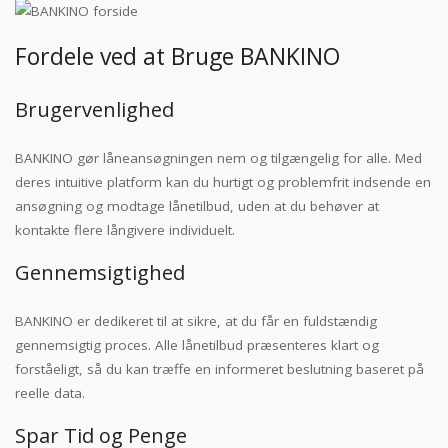
Fordele ved at Bruge BANKINO
Brugervenlighed
BANKINO gør låneansøgningen nem og tilgængelig for alle. Med
deres intuitive platform kan du hurtigt og problemfrit indsende en
ansøgning og modtage lånetilbud, uden at du behøver at
kontakte flere långivere individuelt.
Gennemsigtighed
BANKINO er dedikeret til at sikre, at du får en fuldstændig
gennemsigtig proces. Alle lånetilbud præsenteres klart og
forståeligt, så du kan træffe en informeret beslutning baseret på
reelle data.
Spar Tid og Penge