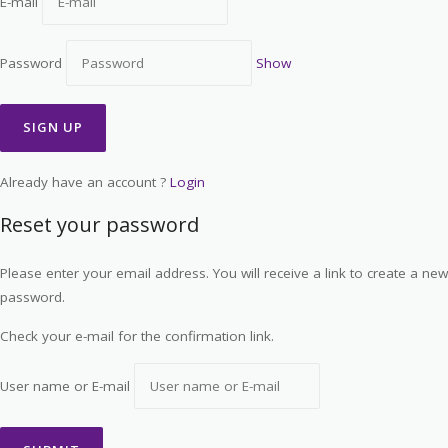
E-mail
Password
Show
Already have an account ?
Login
Reset your password
Please enter your email address. You will receive a link to create a new
password.
Check your e-mail for the confirmation link.
User name or E-mail