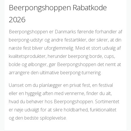
Beerpongshoppen Rabatkode
2026
Beerpongshoppen er Danmarks førende forhandler af
beerpong-udstyr og andre festartikler, der sikrer, at din
næste fest bliver uforglemmelig. Med et stort udvalg af
kvalitetsprodukter, herunder beerpong borde, cups,
bolde og ølbonger, gør Beerpongshoppen det nemt at
arrangere den ultimative beerpong-turnering.
Uanset om du planlægger en privat fest, en festival
eller en hyggelig aften med vennerne, finder du alt,
hvad du behøver hos Beerpongshoppen. Sortimentet
er nøje udvalgt for at sikre holdbarhed, funktionalitet
og den bedste spiloplevelse.