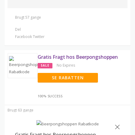
Brugt 57 gange
Del
Facebook
Twitter
Gratis Fragt hos Beerpongshoppen
No Expires
SALE
SE RABATTEN
100% SUCCESS
Brugt 63 gange
Gratis Fragt hos Beerpongshoppen