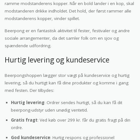
ramme modstanderens kopper. Når en bold lander i en kop, skal
modstanderen drikke indholdet. Det hold, der først rammer alle
modstanderens kopper, vinder spillet.
Beerpong er en fantastisk aktivitet til fester, festivaler og andre
sociale arrangementer, da det samler folk om en sjov og
spændende udfordring.
Hurtig levering og kundeservice
Beerpongshoppen lægger stor vægt på kundeservice og hurtig
levering, så du hurtigt kan få dine produkter og komme i gang
med festen. Der tilbydes:
Hurtig levering
: Ordrer sendes hurtigt, så du kan få dit
beerpong-udstyr uden unødig ventetid.
Gratis fragt
: Ved køb over 299 kr. får du gratis fragt på din
ordre.
God kundeservice
: Hurtig respons og professionel