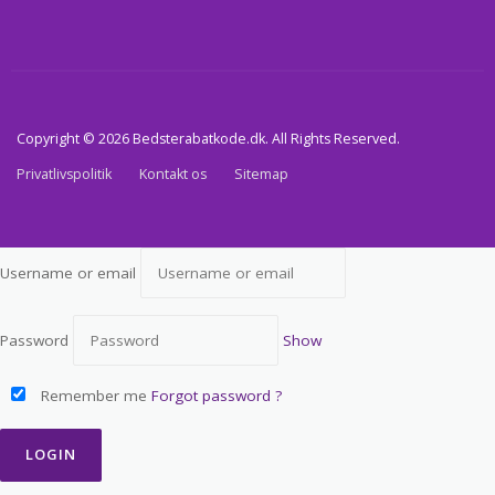
Copyright © 2026 Bedsterabatkode.dk. All Rights Reserved.
Privatlivspolitik
Kontakt os
Sitemap
Username or email
Password
Show
Remember me
Forgot password ?