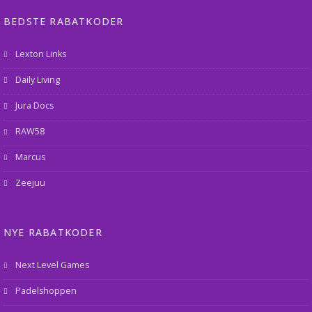
BEDSTE RABATKODER
Lexton Links
Daily Living
Jura Docs
RAW58
Marcus
Zeejuu
NYE RABATKODER
Next Level Games
Padelshoppen