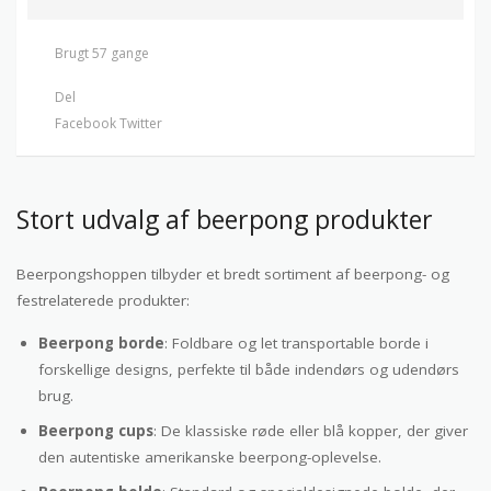
Brugt 57 gange
Del
Facebook
Twitter
Stort udvalg af beerpong produkter
Beerpongshoppen tilbyder et bredt sortiment af beerpong- og
festrelaterede produkter:
Beerpong borde
: Foldbare og let transportable borde i
forskellige designs, perfekte til både indendørs og udendørs
brug.
Beerpong cups
: De klassiske røde eller blå kopper, der giver
den autentiske amerikanske beerpong-oplevelse.