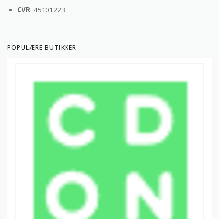
CVR
: 45101223
POPULÆRE BUTIKKER