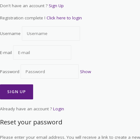
Don't have an account ?
Sign Up
Registration complete !
Click here to login
Username
E-mail
Password
Show
Already have an account ?
Login
Reset your password
Please enter your email address. You will receive a link to create a new