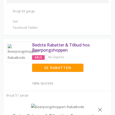
Brugt 63 gange
Del
Facebook
Twitter
Bedste Rabatter & Tilbud hos
Beerpongshoppen
No Expires
SALE
SE RABATTEN
100% SUCCESS
Brugt 57 gange