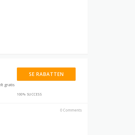
SE RABATTEN
lt gratis
100% SUCCESS
0 Comments