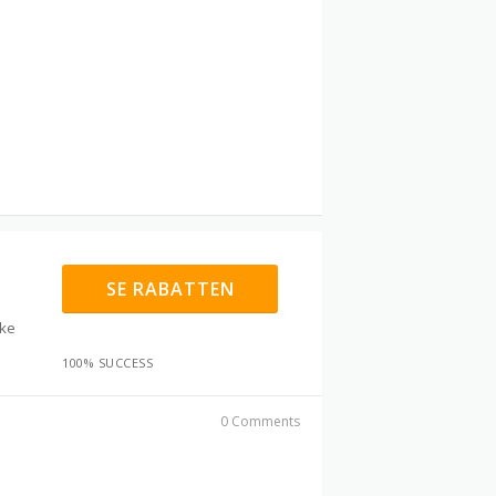
SE RABATTEN
kke
100% SUCCESS
0 Comments