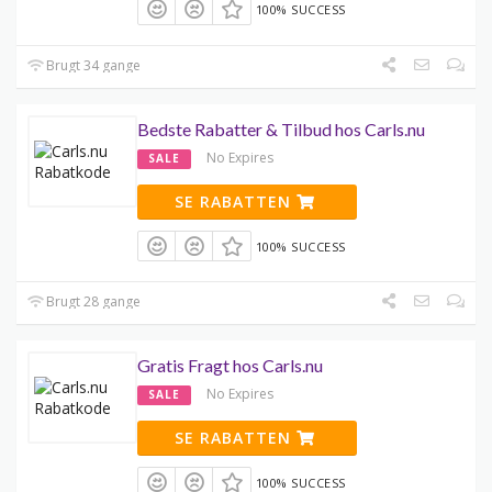
100% SUCCESS
Brugt 34 gange
Bedste Rabatter & Tilbud hos Carls.nu
No Expires
SALE
SE RABATTEN
100% SUCCESS
Brugt 28 gange
Gratis Fragt hos Carls.nu
No Expires
SALE
SE RABATTEN
100% SUCCESS