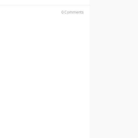
0 Comments