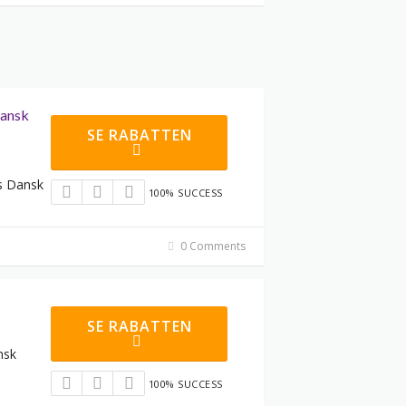
Dansk
SE RABATTEN
os Dansk
100% SUCCESS
0 Comments
SE RABATTEN
nsk
100% SUCCESS