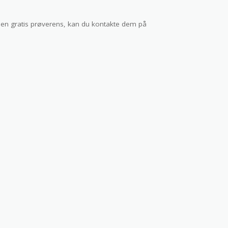
 en gratis prøverens, kan du kontakte dem på