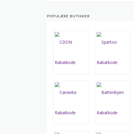
POPULÆRE BUTIKKER