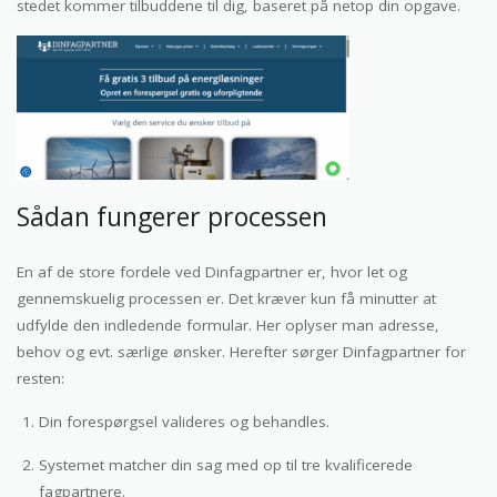
stedet kommer tilbuddene til dig, baseret på netop din opgave.
Sådan fungerer processen
En af de store fordele ved Dinfagpartner er, hvor let og
gennemskuelig processen er. Det kræver kun få minutter at
udfylde den indledende formular. Her oplyser man adresse,
behov og evt. særlige ønsker. Herefter sørger Dinfagpartner for
resten:
Din forespørgsel valideres og behandles.
Systemet matcher din sag med op til tre kvalificerede
fagpartnere.