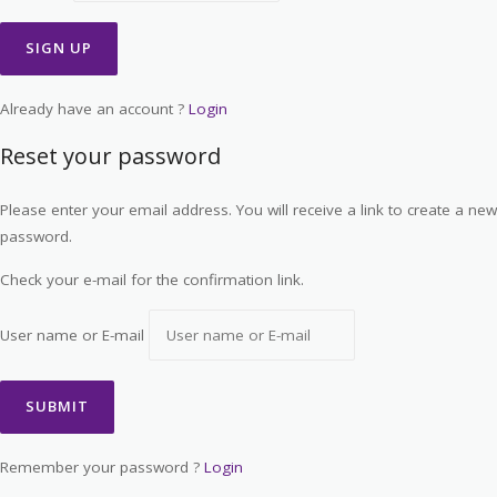
Already have an account ?
Login
Reset your password
Please enter your email address. You will receive a link to create a new
password.
Check your e-mail for the confirmation link.
User name or E-mail
Remember your password ?
Login