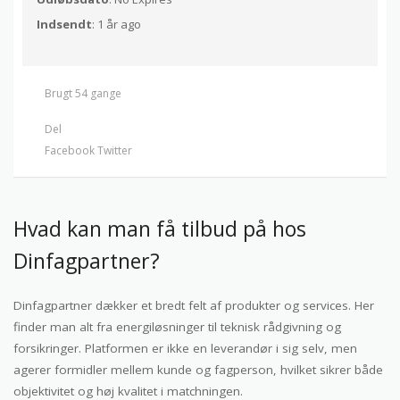
Indsendt
: 1 år ago
Brugt 54 gange
Del
Facebook
Twitter
Hvad kan man få tilbud på hos
Dinfagpartner?
Dinfagpartner dækker et bredt felt af produkter og services. Her
finder man alt fra energiløsninger til teknisk rådgivning og
forsikringer. Platformen er ikke en leverandør i sig selv, men
agerer formidler mellem kunde og fagperson, hvilket sikrer både
objektivitet og høj kvalitet i matchningen.