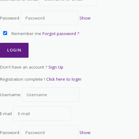
Password
Show
Remember me
Forgot password ?
Don't have an account ?
Sign Up
Registration complete !
Click here to login
Username
E-mail
Password
Show