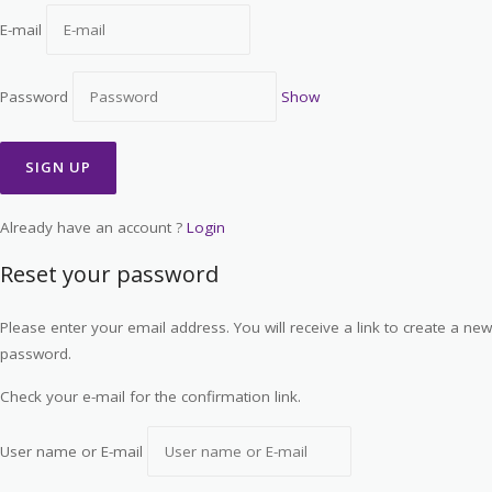
E-mail
Password
Show
Already have an account ?
Login
Reset your password
Please enter your email address. You will receive a link to create a new
password.
Check your e-mail for the confirmation link.
User name or E-mail