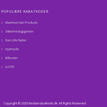
POPULÆRE RABATKODER
Mammut Hair Products
Sikkerhedsgiganten
Den Lille Rytter
HydroLife
Bilbuster
LLOYD
Copyright © 2026 Bedsterabatkode.dk. All Rights Reserved.