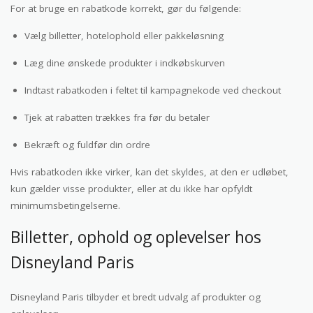
For at bruge en rabatkode korrekt, gør du følgende:
Vælg billetter, hotelophold eller pakkeløsning
Læg dine ønskede produkter i indkøbskurven
Indtast rabatkoden i feltet til kampagnekode ved checkout
Tjek at rabatten trækkes fra før du betaler
Bekræft og fuldfør din ordre
Hvis rabatkoden ikke virker, kan det skyldes, at den er udløbet,
kun gælder visse produkter, eller at du ikke har opfyldt
minimumsbetingelserne.
Billetter, ophold og oplevelser hos
Disneyland Paris
Disneyland Paris tilbyder et bredt udvalg af produkter og