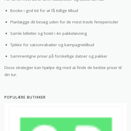
Booke i god tid for at få tidlige tilbud
Planlægge dit besøg uden for de mest travle ferieperioder
Samle billetter og hotel i én pakkeløsning
Tjekke for sæsonrabatter og kampagnetilbud
Sammenligne priser på forskellige datoer og pakker
Disse strategier kan hjælpe dig med at finde de bedste priser til
din tur.
POPULÆRE BUTIKKER