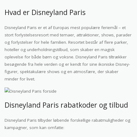
Hvad er Disneyland Paris
Disneyland Paris er et af Europas mest populære feriemål – et
stort forlystelsesresort med temaer, attraktioner, shows, parader
og forlystelser for hele familien. Resortet består af flere parker,
hoteller og underholdningstilbud, som skaber en magisk
oplevelse for både børn og voksne. Disneyland Paris tiltrækker
besøgende fra hele verden og er kendt for sine ikoniske Disney-
figurer, spektakulære shows og en atmosfære, der skaber
minder for livet.
Disneyland Paris rabatkoder og tilbud
Disneyland Paris tilbyder løbende forskellige rabatmuligheder og
kampagner, som kan omfatte: