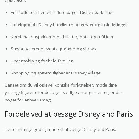
oplevelser:
Entrébilletter til én eller flere dage i Disney-parkerne
Hotelophold i Disney-hoteller med temaer og inkluderinger
Kombinationspakker med billetter, hotel og måltider
Sæsonbaserede events, parader og shows
Underholdning for hele familien
Shopping og spisemuligheder i Disney Village
Uanset om du vil opleve ikoniske forlystelser, møde dine
yndlingsfigurer eller deltage i særlige arrangementer, er der
noget for enhver smag.
Fordele ved at besøge Disneyland Paris
Der er mange gode grunde til at vælge Disneyland Paris: