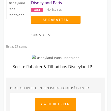
Disneyland Paris
No Expires
SALE
SE RABATTEN
100% SUCCESS
Brugt 25 gange
Bedste Rabatter & Tilbud hos Disneyland Paris
DEAL AKTIVERET, INGEN RABATKODE PÅKRÆVET!
GÅ TIL BUTIKKEN