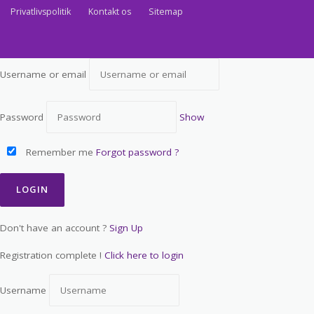
Privatlivspolitik
Kontakt os
Sitemap
Username or email
Password
Show
Remember me
Forgot password ?
Don't have an account ?
Sign Up
Registration complete !
Click here to login
Username