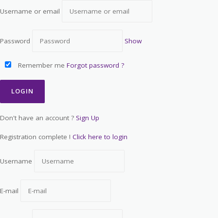
Username or email
Password
Show
Remember me
Forgot password ?
Don't have an account ?
Sign Up
Registration complete !
Click here to login
Username
E-mail