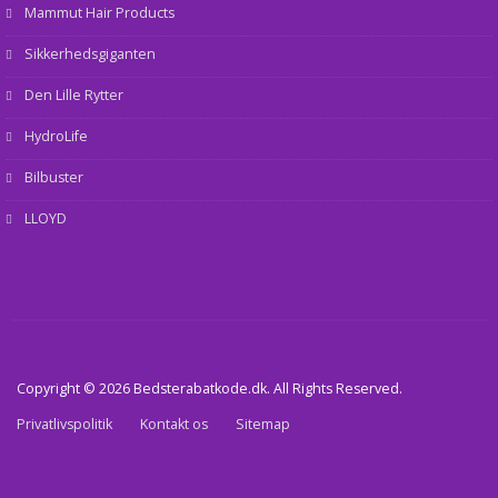
Mammut Hair Products
Sikkerhedsgiganten
Den Lille Rytter
HydroLife
Bilbuster
LLOYD
Copyright © 2026 Bedsterabatkode.dk. All Rights Reserved.
Privatlivspolitik
Kontakt os
Sitemap