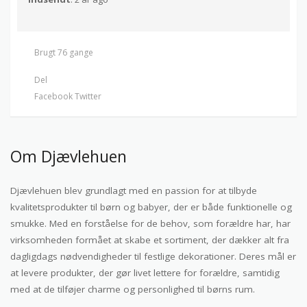
Brugt 76 gange
Del
Facebook
Twitter
Om Djævlehuen
Djævlehuen blev grundlagt med en passion for at tilbyde
kvalitetsprodukter til børn og babyer, der er både funktionelle og
smukke. Med en forståelse for de behov, som forældre har, har
virksomheden formået at skabe et sortiment, der dækker alt fra
dagligdags nødvendigheder til festlige dekorationer. Deres mål er
at levere produkter, der gør livet lettere for forældre, samtidig
med at de tilføjer charme og personlighed til børns rum.