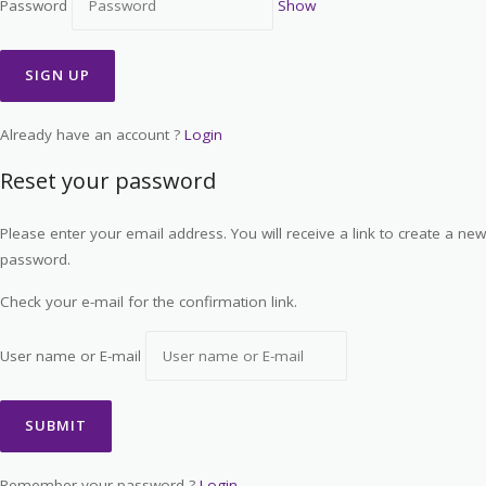
Password
Show
Already have an account ?
Login
Reset your password
Please enter your email address. You will receive a link to create a new
password.
Check your e-mail for the confirmation link.
User name or E-mail
Remember your password ?
Login