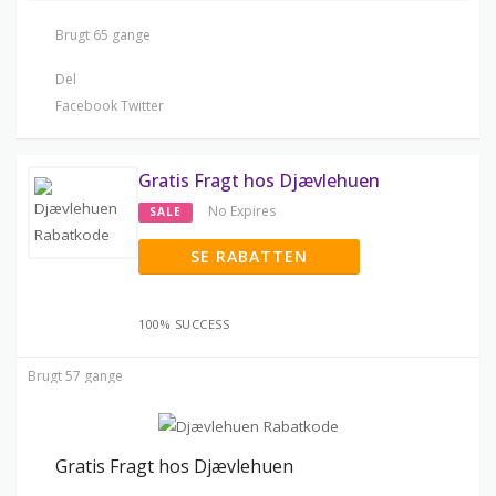
Brugt 65 gange
Del
Facebook
Twitter
Gratis Fragt hos Djævlehuen
No Expires
SALE
SE RABATTEN
100% SUCCESS
Brugt 57 gange
Gratis Fragt hos Djævlehuen