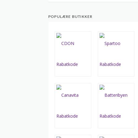
POPULÆRE BUTIKKER