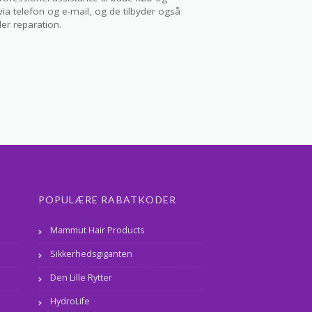
ia telefon og e-mail, og de tilbyder også
er reparation.
POPULÆRE RABATKODER
Mammut Hair Products
Sikkerhedsgiganten
Den Lille Rytter
HydroLife