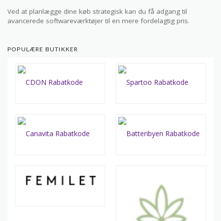
Ved at planlægge dine køb strategisk kan du få adgang til
avancerede softwareværktøjer til en mere fordelagtig pris.
POPULÆRE BUTIKKER