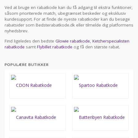
Ved at bruge en rabatkode kan du få adgang til ekstra funktioner,
såsom prioriterede match, ubegrænset beskeder og eksklusiv
kundesupport. For at finde de nyeste rabatkoder kan du besøge
rabatsider som Bedsterabatkode.dk eller tilmelde dig platformens
nyhedsbrev.
Find ligeledes den bedste
Glowie rabatkode
,
Ketcherspecialisten
rabatkode
samt
Flybillet rabatkode
og få den største rabat.
POPULÆRE BUTIKKER