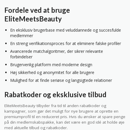
Fordele ved at bruge
EliteMeetsBeauty
En eksklusiv brugerbase med veluddannede og succesfulde
medlemmer
En streng verifikationsproces for at eliminere falske profiler
Avancerede matchalgoritmer, der sikrer relevante
forbindelser
Brugervenlig platform med moderne design
Høj sikkerhed og anonymitet for alle brugere
Mulighed for at finde seriøse og langsigtede relationer
Rabatkoder og eksklusive tilbud
EliteMeetsBeauty tilbyder fra tid til anden rabatkoder og
kampagner, som gør det muligt for nye brugere at oprette en
premiumprofil til en reduceret pris. Hvis du ønsker at spare penge
på din medlemskabspakke, kan det være en god idé at holde øje
med aktuelle tilbud og rabatkoder.