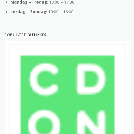
Mandag – Fredag
: 10:00 – 17:30
Lørdag – Søndag
: 10:00 – 16:00
POPULÆRE BUTIKKER