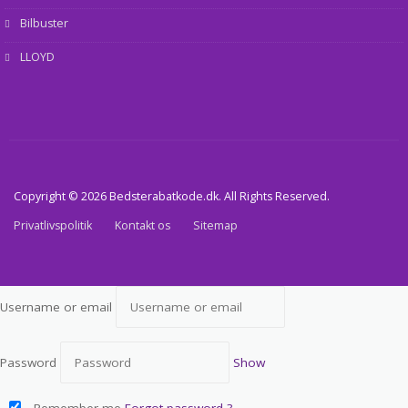
Bilbuster
LLOYD
Copyright © 2026 Bedsterabatkode.dk. All Rights Reserved.
Privatlivspolitik
Kontakt os
Sitemap
Username or email
Password
Show