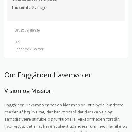
Indsendt
: 2 år ago
Brugt 79 gange
Del
Facebook
Twitter
Om Enggården Havemøbler
Vision og Mission
Enggården Havemøbler har en klar mission: at tilbyde kunderne
møbler af høj kvalitet, der kan modstå det danske vejr og
samtidig være stilfulde og funktionelle. Virksomheden forstår,
hvor vigtigt det er at have et skønt udendørs rum, hvor familie og