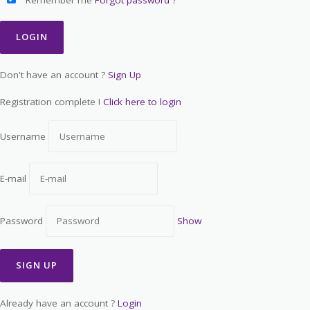
Remember me
Forgot password ?
Don't have an account ?
Sign Up
Registration complete !
Click here to login
Username
E-mail
Password
Show
Already have an account ?
Login