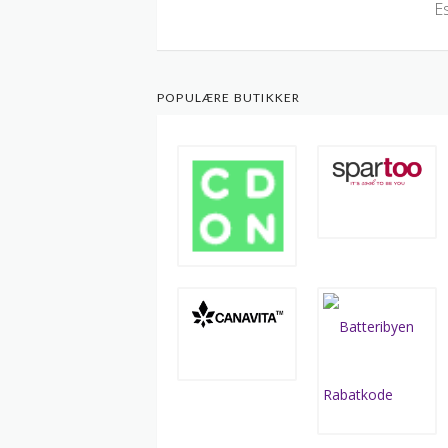
E
POPULÆRE BUTIKKER