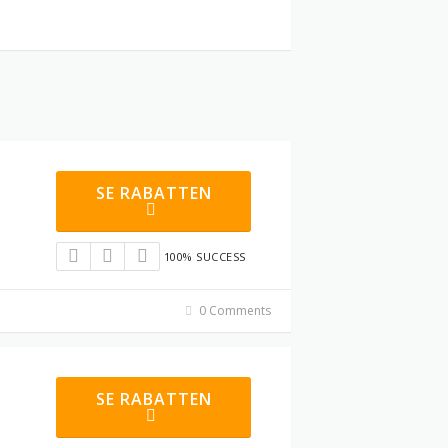
SE RABATTEN
100% SUCCESS
0 Comments
SE RABATTEN