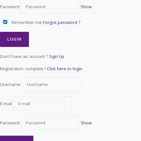
Password
Show
Remember me
Forgot password ?
Don't have an account ?
Sign Up
Registration complete !
Click here to login
Username
E-mail
Password
Show