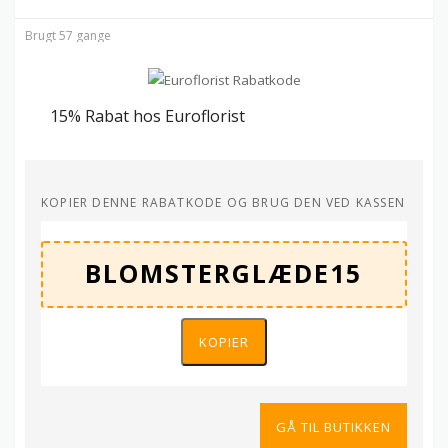
Brugt 57 gange
15% Rabat hos Euroflorist
KOPIER DENNE RABATKODE OG BRUG DEN VED KASSEN
KOPIER
GÅ TIL BUTIKKEN