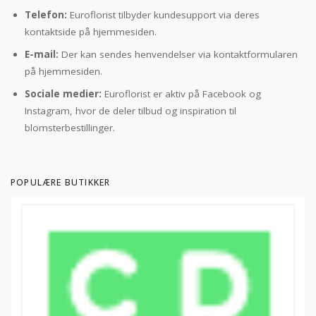
Telefon:
Euroflorist tilbyder kundesupport via deres
kontaktside på hjemmesiden.
E-mail:
Der kan sendes henvendelser via kontaktformularen
på hjemmesiden.
Sociale medier:
Euroflorist er aktiv på Facebook og
Instagram, hvor de deler tilbud og inspiration til
blomsterbestillinger.
POPULÆRE BUTIKKER