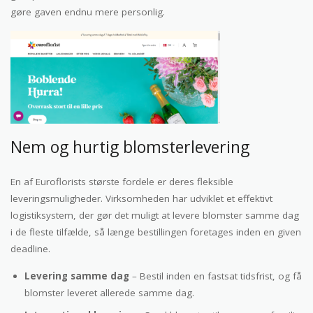
gøre gaven endnu mere personlig.
Nem og hurtig blomsterlevering
En af Euroflorists største fordele er deres fleksible
leveringsmuligheder. Virksomheden har udviklet et effektivt
logistiksystem, der gør det muligt at levere blomster samme dag
i de fleste tilfælde, så længe bestillingen foretages inden en given
deadline.
Levering samme dag
– Bestil inden en fastsat tidsfrist, og få
blomster leveret allerede samme dag.