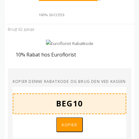
100% SUCCESS
Brugt 62 gange
10% Rabat hos Euroflorist
KOPIER DENNE RABATKODE OG BRUG DEN VED KASSEN
KOPIER