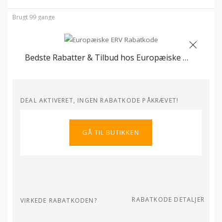
Brugt 99 gange
Bedste Rabatter & Tilbud hos Europæiske ERV
DEAL AKTIVERET, INGEN RABATKODE PÅKRÆVET!
GÅ TIL BUTIKKEN
RABATKODE DETALJER
VIRKEDE RABATKODEN?