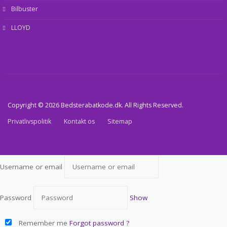
Bilbuster
LLOYD
Copyright © 2026 Bedsterabatkode.dk. All Rights Reserved.
Privatlivspolitik
Kontakt os
Sitemap
Username or email
Password
Show
Remember me
Forgot password ?