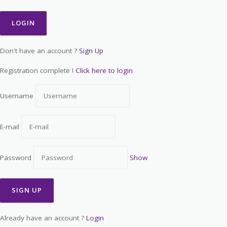
Don't have an account ?
Sign Up
Registration complete !
Click here to login
Username
E-mail
Password
Show
Already have an account ?
Login