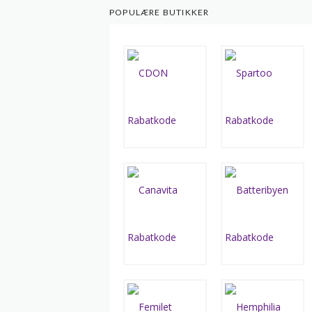
POPULÆRE BUTIKKER