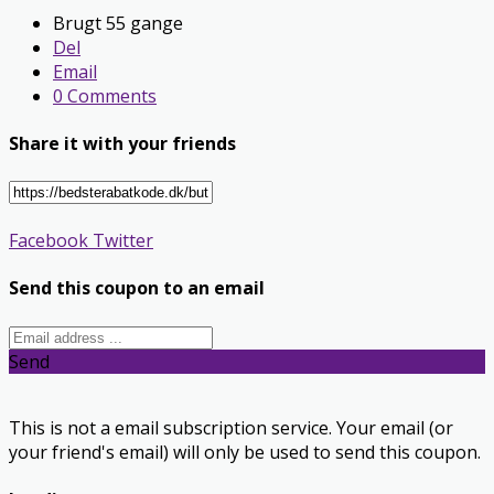
Brugt 55 gange
Del
Email
0 Comments
Share it with your friends
Facebook
Twitter
Send this coupon to an email
Send
This is not a email subscription service. Your email (or
your friend's email) will only be used to send this coupon.