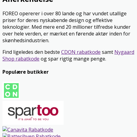
FOREO opererer i over 80 lande og har vundet utallige
priser for deres nyskabende design og effektive
teknologier. Med mere end 20 millioner tilfredse kunder
over hele verden, er mærket en førende aktør inden for
skønhedsindustrien.
Find ligeledes den bedste
CDON rabatkode
samt
Nygaard
Shop rabatkode
og spar rigtig mange penge.
Populære butikker