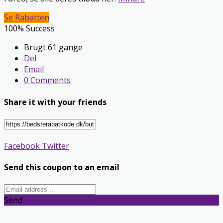
Se Rabatten
100% Success
Brugt 61 gange
Del
Email
0 Comments
Share it with your friends
Facebook
Twitter
Send this coupon to an email
Send