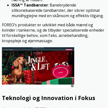
ISSA™ Tandbørster
: Banebrydende
silikonebaserede tandbørster, der sikrer optimal
mundhygiejne med en skånsom og effektiv tilgang.
FOREO’s produkter er udviklet med både mænd og
kvinder i tankerne, og de tilbyder specialiserede enheder
til forskellige behov, som f.eks. acnebehandling,
kropspleje og øjenmassage.
Teknologi og Innovation i Fokus