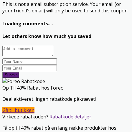
This is not a email subscription service. Your email (or
your friend's email) will only be used to send this coupon.
Loading comments....
Let others know how much you saved
Submit
Op Til 40% Rabat hos Foreo
Deal aktiveret, ingen rabatkode påkrævet!
Gå til butikken
Virkede rabatkoden?
Rabatkode detaljer
Få op til 40% rabat på en lang række produkter hos