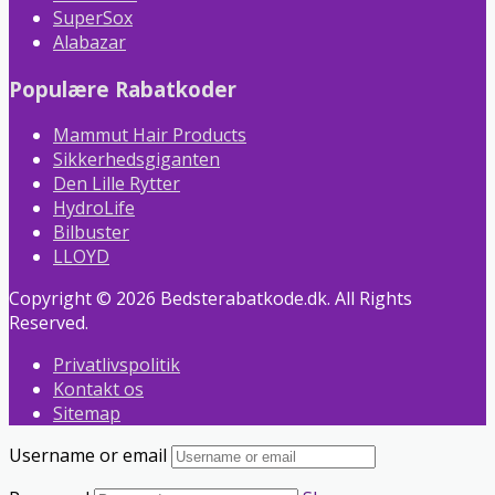
SuperSox
Alabazar
Populære Rabatkoder
Mammut Hair Products
Sikkerhedsgiganten
Den Lille Rytter
HydroLife
Bilbuster
LLOYD
Copyright © 2026 Bedsterabatkode.dk. All Rights
Reserved.
Privatlivspolitik
Kontakt os
Sitemap
Username or email