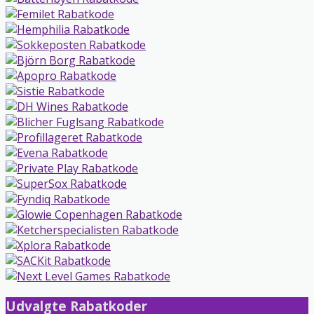
Udvalgte Rabatkoder