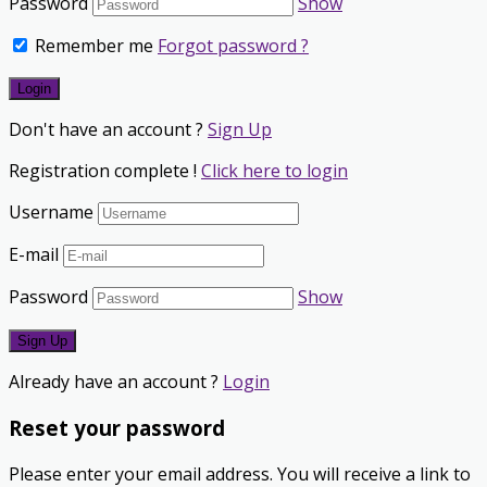
Password
Show
Remember me
Forgot password ?
Don't have an account ?
Sign Up
Registration complete !
Click here to login
Username
E-mail
Password
Show
Already have an account ?
Login
Reset your password
Please enter your email address. You will receive a link to