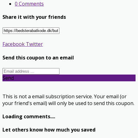
0 Comments
Share it with your friends
Facebook
Twitter
Send this coupon to an email
Send
This is not a email subscription service. Your email (or
your friend's email) will only be used to send this coupon.
Loading comments....
Let others know how much you saved