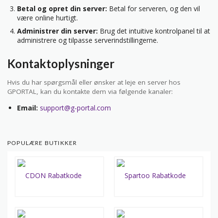
Betal og opret din server:
Betal for serveren, og den vil
være online hurtigt.
Administrer din server:
Brug det intuitive kontrolpanel til at
administrere og tilpasse serverindstillingerne.
Kontaktoplysninger
Hvis du har spørgsmål eller ønsker at leje en server hos
GPORTAL, kan du kontakte dem via følgende kanaler:
Email:
support@g-portal.com
POPULÆRE BUTIKKER