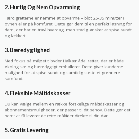
2. Hurtig Og Nem Opvarmning
Færdigretterne er nemme at opvarme – blot 25-35 minutter i
ovnen eller på komfuret. Dette gør dem til en perfekt løsning for
dem, der har en travl hverdag, men stadig ønsker at spise sundt
og lækkert.
3. Bæredygtighed
Med fokus på miljøet tilbyder Halkær Ådal retter, der er både
økologiske og bæredygtigt emballeret. Dette giver kunderne
mulighed for at spise sundt og samtidig støtte et grønnere
samfund.
4. Fleksible Måltidskasser
Du kan vælge mellem en række forskellige måltidskasser og
abonnementsmuligheder, der passer til dit behov. Dette gør det
nemt at få leveret de rette måltider direkte til din dør.
5. Gratis Levering