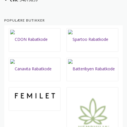
POPULÆRE BUTIKKER