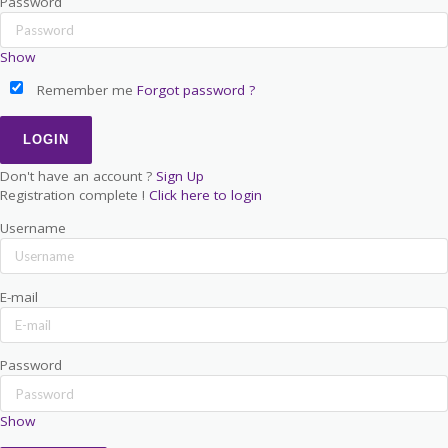
Password
Show
Remember me
Forgot password ?
Don't have an account ?
Sign Up
Registration complete !
Click here to login
Username
E-mail
Password
Show