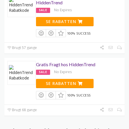
HiddenTrend
No Expires
SALE
SE RABATTEN
100% SUCCESS
Brugt 57 gange
Gratis Fragt hos HiddenTrend
No Expires
SALE
SE RABATTEN
100% SUCCESS
Brugt 68 gange