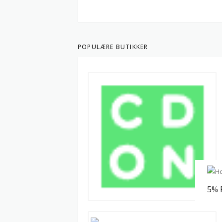
POPULÆRE BUTIKKER