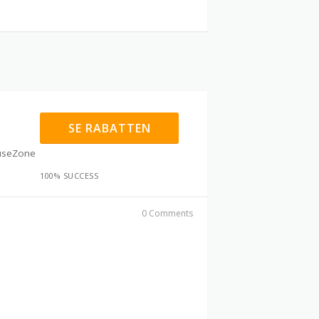
SE RABATTEN
ouseZone
100% SUCCESS
0 Comments