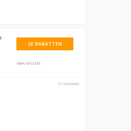
s
SE RABATTEN
100% SUCCESS
0 Comments