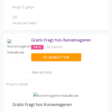
Brugt 72 gange
Del
Facebook
Twitter
Gratis Fragt hos Kurvemageren
No Expires
SALE
SE RABATTEN
100% SUCCESS
Brugt 52 gange
Gratis Fragt hos Kurvemageren