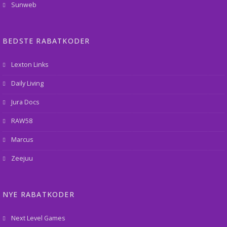
Sunweb
BEDSTE RABATKODER
Lexton Links
Daily Living
Jura Docs
RAW58
Marcus
Zeejuu
NYE RABATKODER
Next Level Games