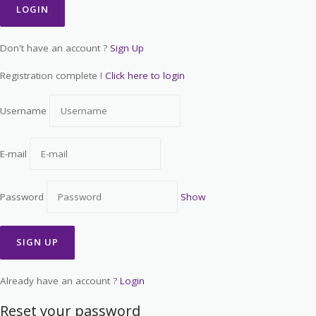
Don't have an account ?
Sign Up
Registration complete !
Click here to login
Username
E-mail
Password
Show
Already have an account ?
Login
Reset your password