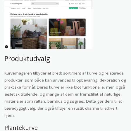
Produktudvalg
Kurvemageren tilbyder et bredt sortiment af kurve og relaterede
produkter, som både kan anvendes til opbevaring, dekoration og
praktiske formål. Deres kurve er ikke blot funktionelle, men også
æstetisk tiltalende, og mange af dem er fremstillet af naturlige
materialer som rattan, bambus og søgræs. Dette gør dem til et
bæredygtigt valg, der også tilføjer en rustik charme til ethvert
hjem.
Plantekurve