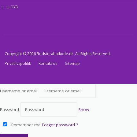
LLOYD
Copyright © 2026 Bedsterabatkode.dk. All Rights Reserved.
Privatlivspolitik
Kontakt os
Sitemap
Username or email
Password
Show
Remember me
Forgot password ?