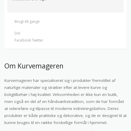
Brugt 66 gange
Del
Facebook
Twitter
Om Kurvemageren
Kurvemageren har specialiseret sig i produkter fremstillet af
naturlige materialer og stræber efter at levere kurve og
boligtilbehør i høj kvalitet. Virksomheden er ikke kun en butik,
men også en del af en håndværkstradition, som de har formået
at videreføre og tilpasse til moderne indretningsbehov. Deres
produkter er både praktiske og dekorative, og de er designet til at
kunne bruges til en række forskellige formål i hjemmet.