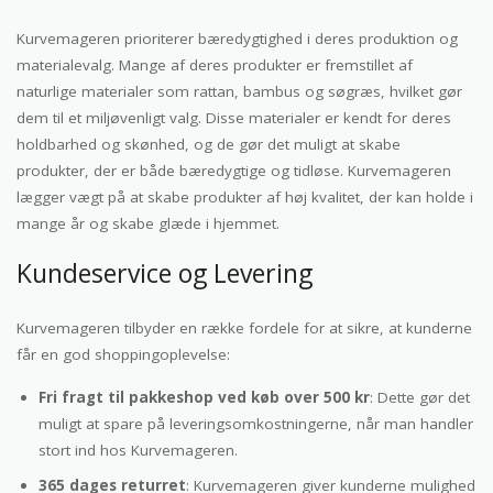
Kurvemageren prioriterer bæredygtighed i deres produktion og
materialevalg. Mange af deres produkter er fremstillet af
naturlige materialer som rattan, bambus og søgræs, hvilket gør
dem til et miljøvenligt valg. Disse materialer er kendt for deres
holdbarhed og skønhed, og de gør det muligt at skabe
produkter, der er både bæredygtige og tidløse. Kurvemageren
lægger vægt på at skabe produkter af høj kvalitet, der kan holde i
mange år og skabe glæde i hjemmet.
Kundeservice og Levering
Kurvemageren tilbyder en række fordele for at sikre, at kunderne
får en god shoppingoplevelse:
Fri fragt til pakkeshop ved køb over 500 kr
: Dette gør det
muligt at spare på leveringsomkostningerne, når man handler
stort ind hos Kurvemageren.
365 dages returret
: Kurvemageren giver kunderne mulighed