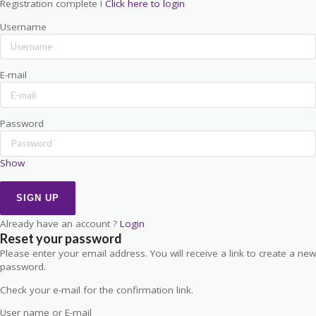
Registration complete !
Click here to login
Username
E-mail
Password
Show
Already have an account ?
Login
Reset your password
Please enter your email address. You will receive a link to create a new
password.
Check your e-mail for the confirmation link.
User name or E-mail