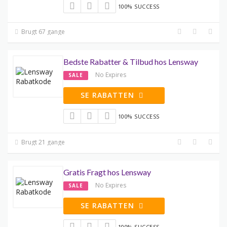
100% SUCCESS
Brugt 67 gange
Bedste Rabatter & Tilbud hos Lensway
No Expires
SALE
SE RABATTEN
100% SUCCESS
Brugt 21 gange
Gratis Fragt hos Lensway
No Expires
SALE
SE RABATTEN
100% SUCCESS