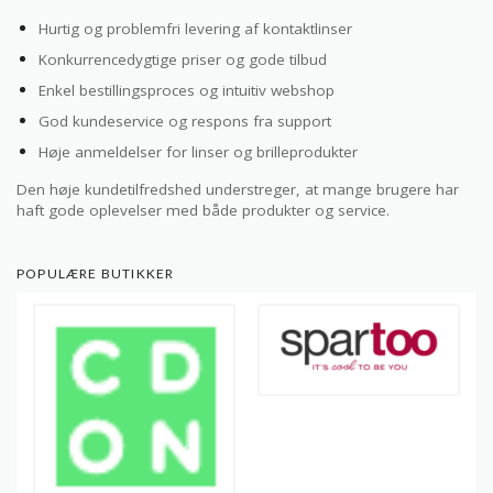
Hurtig og problemfri levering af kontaktlinser
Konkurrencedygtige priser og gode tilbud
Enkel bestillingsproces og intuitiv webshop
God kundeservice og respons fra support
Høje anmeldelser for linser og brilleprodukter
Den høje kundetilfredshed understreger, at mange brugere har
haft gode oplevelser med både produkter og service.
POPULÆRE BUTIKKER