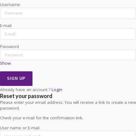
Username
E-mail
Password
Show
Already have an account ?
Login
Reset your password
Please enter your email address. You will receive a link to create a new
password.
Check your e-mail for the confirmation link.
User name or E-mail