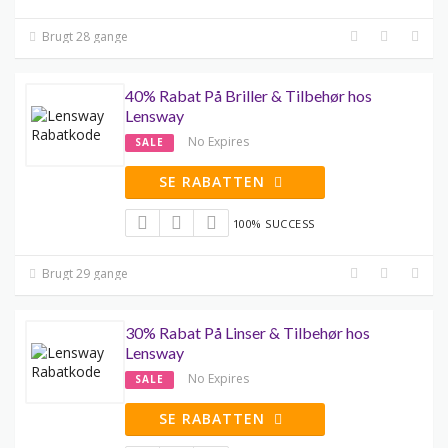
Brugt 28 gange
40% Rabat På Briller & Tilbehør hos
Lensway
No Expires
SALE
SE RABATTEN
100% SUCCESS
Brugt 29 gange
30% Rabat På Linser & Tilbehør hos
Lensway
No Expires
SALE
SE RABATTEN