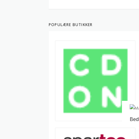
POPULÆRE BUTIKKER