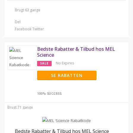
Brugt 63 gange
Del
Facebook
Twitter
Bedste Rabatter & Tilbud hos MEL
Science
No Expires
SALE
SE RABATTEN
100% SUCCESS
Brugt 71 gange
Bedste Rabatter & Tilbud hos MEL Science