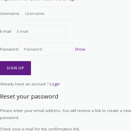
Username
E-mail
Password
Show
Already have an account ?
Login
Reset your password
Please enter your email address. You will receive a link to create a new
password.
Check your e-mail for the confirmation link.