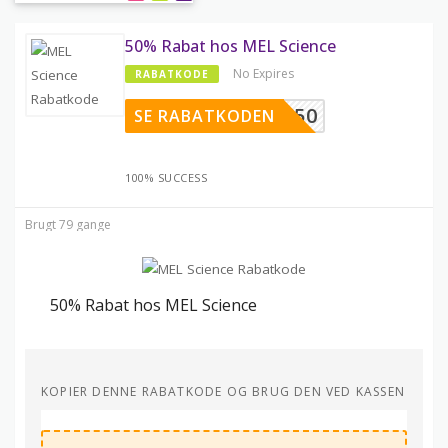
50% Rabat hos MEL Science
No Expires
RABATKODE
OLIDAY50
SE RABATKODEN
100% SUCCESS
Brugt 79 gange
50% Rabat hos MEL Science
KOPIER DENNE RABATKODE OG BRUG DEN VED KASSEN