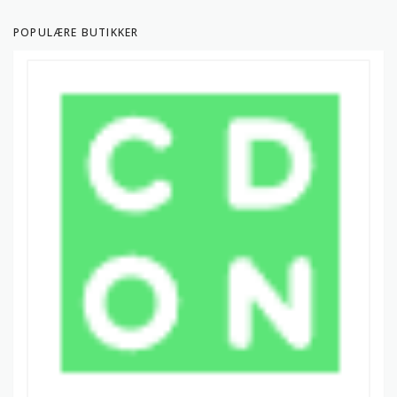
POPULÆRE BUTIKKER