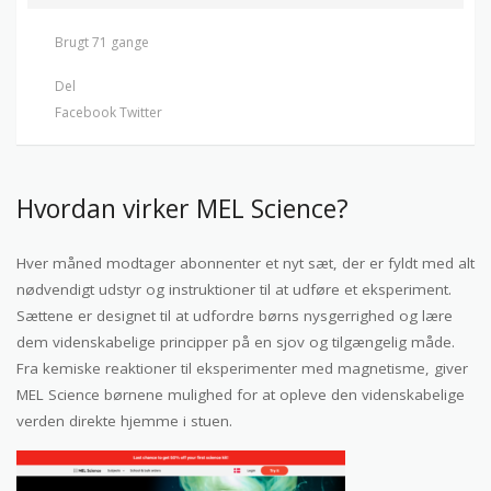
Brugt 71 gange
Del
Facebook
Twitter
Hvordan virker MEL Science?
Hver måned modtager abonnenter et nyt sæt, der er fyldt med alt
nødvendigt udstyr og instruktioner til at udføre et eksperiment.
Sættene er designet til at udfordre børns nysgerrighed og lære
dem videnskabelige principper på en sjov og tilgængelig måde.
Fra kemiske reaktioner til eksperimenter med magnetisme, giver
MEL Science børnene mulighed for at opleve den videnskabelige
verden direkte hjemme i stuen.