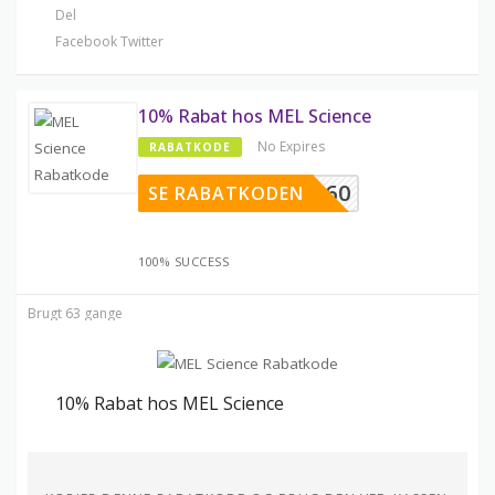
Del
Facebook
Twitter
10% Rabat hos MEL Science
No Expires
RABATKODE
KNOJI60
SE RABATKODEN
100% SUCCESS
Brugt 63 gange
10% Rabat hos MEL Science