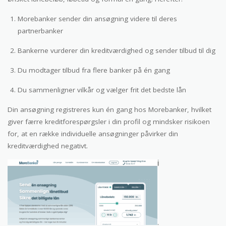
Morebanker sender din ansøgning videre til deres
partnerbanker
Bankerne vurderer din kreditværdighed og sender tilbud til dig
Du modtager tilbud fra flere banker på én gang
Du sammenligner vilkår og vælger frit det bedste lån
Din ansøgning registreres kun én gang hos Morebanker, hvilket
giver færre kreditforespørgsler i din profil og mindsker risikoen
for, at en række individuelle ansøgninger påvirker din
kreditværdighed negativt.