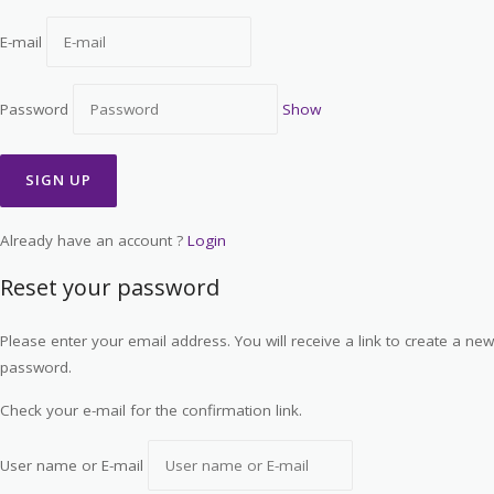
E-mail
Password
Show
Already have an account ?
Login
Reset your password
Please enter your email address. You will receive a link to create a new
password.
Check your e-mail for the confirmation link.
User name or E-mail