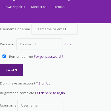
Privatlivspolitik
Kontakt os
Sitemap
Username or email
Password
Show
Remember me
Forgot password ?
Don't have an account ?
Sign Up
Registration complete !
Click here to login
Username