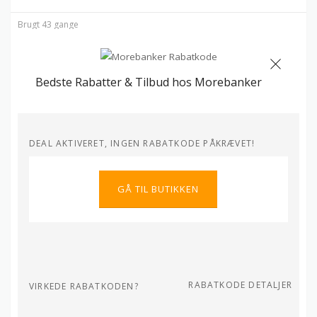
Brugt 43 gange
Bedste Rabatter & Tilbud hos Morebanker
DEAL AKTIVERET, INGEN RABATKODE PÅKRÆVET!
GÅ TIL BUTIKKEN
RABATKODE DETALJER
VIRKEDE RABATKODEN?