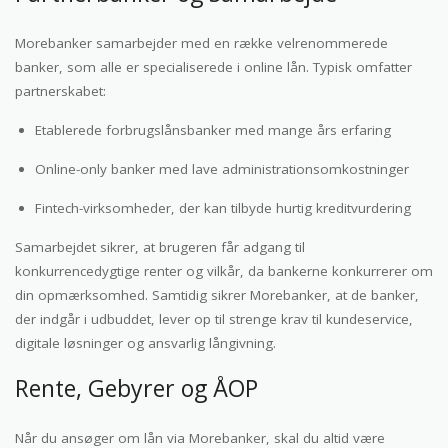
Morebanker samarbejder med en række velrenommerede
banker, som alle er specialiserede i online lån. Typisk omfatter
partnerskabet:
Etablerede forbrugslånsbanker med mange års erfaring
Online-only banker med lave administrationsomkostninger
Fintech-virksomheder, der kan tilbyde hurtig kreditvurdering
Samarbejdet sikrer, at brugeren får adgang til
konkurrencedygtige renter og vilkår, da bankerne konkurrerer om
din opmærksomhed. Samtidig sikrer Morebanker, at de banker,
der indgår i udbuddet, lever op til strenge krav til kundeservice,
digitale løsninger og ansvarlig långivning.
Rente, Gebyrer og ÅOP
Når du ansøger om lån via Morebanker, skal du altid være