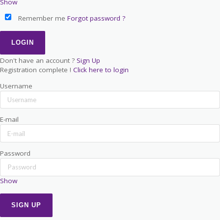
Show
Remember me
Forgot password ?
Don't have an account ?
Sign Up
Registration complete !
Click here to login
Username
E-mail
Password
Show