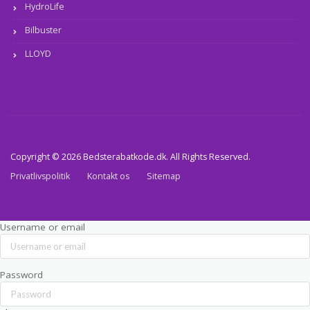
HydroLife
Bilbuster
LLOYD
Copyright © 2026 Bedsterabatkode.dk. All Rights Reserved.
Privatlivspolitik
Kontakt os
Sitemap
Username or email
Password