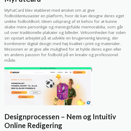
MyFutCard blev etableret med ønsket om at give
fodboldentusiaster en platform, hvor de kan designe deres eget
unikke fodboldkort. Ideen udsprang af et behov for at kunne
skabe mere personlige og meningsfulde memorabilia, som går
ud over traditionelle plakater og billeder. Virksomheden har siden
sin opstart arbejdet på at udvikle en brugervenlig løsning, der
kombinerer digital design med høj kvalitet i print og materialer.
Missionen er at give alle mulighed for at hylde deres egen eller
en andens passion for fodbold på en kreativ og professionel
måde.
Designprocessen – Nem og Intuitiv
Online Redigering