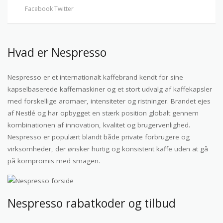
Facebook
Twitter
Hvad er Nespresso
Nespresso er et internationalt kaffebrand kendt for sine
kapselbaserede kaffemaskiner og et stort udvalg af kaffekapsler
med forskellige aromaer, intensiteter og ristninger. Brandet ejes
af Nestlé og har opbygget en stærk position globalt gennem
kombinationen af innovation, kvalitet og brugervenlighed.
Nespresso er populært blandt både private forbrugere og
virksomheder, der ønsker hurtig og konsistent kaffe uden at gå
på kompromis med smagen.
Nespresso rabatkoder og tilbud