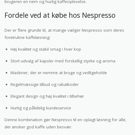
brugeren en nem og hurtig kaffeoplevelse.
Fordele ved at købe hos Nespresso
Der er flere grunde til, at mange vælger Nespresso som deres
foretrukne kaffeløsning:
Høj kvalitet og stabil smag i hver kop
Stort udvalg af kapsler med forskellig styrke og aroma
Maskiner, der er nemme at bruge og vedligeholde
Regelmæssige tilbud og rabatkoder
Elegant design og høj kvalitet i tilbehør
Hurtig og pålidelig kundeservice
Denne kombination gør Nespresso til en oplagt løsning for alle,
der ønsker god kaffe uden besvær.