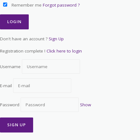
Remember me
Forgot password ?
Don't have an account ?
Sign Up
Registration complete !
Click here to login
Username
E-mail
Password
Show