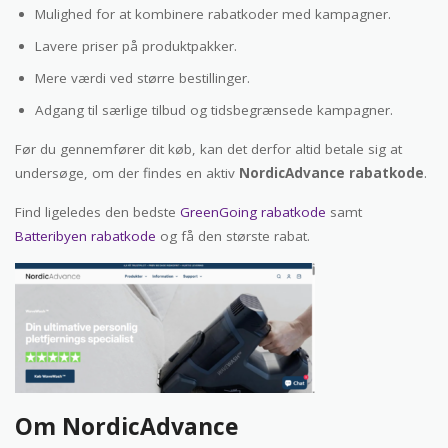
Mulighed for at kombinere rabatkoder med kampagner.
Lavere priser på produktpakker.
Mere værdi ved større bestillinger.
Adgang til særlige tilbud og tidsbegrænsede kampagner.
Før du gennemfører dit køb, kan det derfor altid betale sig at
undersøge, om der findes en aktiv
NordicAdvance rabatkode
.
Find ligeledes den bedste
GreenGoing rabatkode
samt
Batteribyen rabatkode
og få den største rabat.
Om NordicAdvance