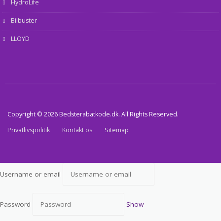
HydroLife
Bilbuster
LLOYD
Copyright © 2026 Bedsterabatkode.dk. All Rights Reserved.
Privatlivspolitik
Kontakt os
Sitemap
Username or email
Password
Show