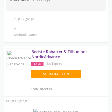
Brugt 17 gange
Del
Facebook
Twitter
Bedste Rabatter & Tilbud hos
NordicAdvance
No Expires
SALE
SE RABATTEN
100% SUCCESS
Brugt 13 gange