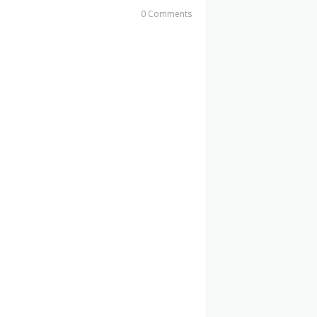
0 Comments