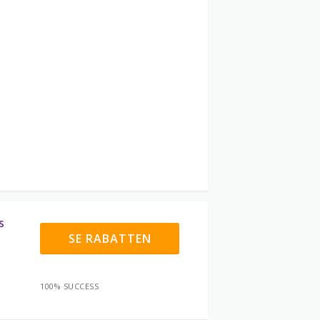
s
SE RABATTEN
100% SUCCESS