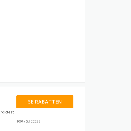
SE RABATTEN
rdictest
100% SUCCESS