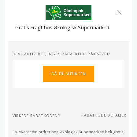
Gratis Fragt hos Økologisk Supermarked
DEAL AKTIVERET, INGEN RABATKODE PÅKRÆVET!
GÅ TIL BUTIKKEN
RABATKODE DETALJER
VIRKEDE RABATKODEN?
Få leveret din ordrer hos Økologisk Supermarked helt gratis