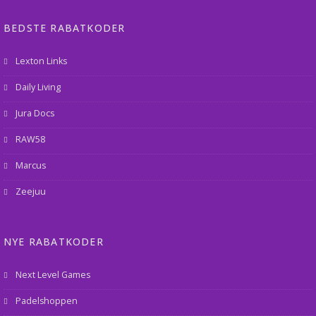
BEDSTE RABATKODER
Lexton Links
Daily Living
Jura Docs
RAW58
Marcus
Zeejuu
NYE RABATKODER
Next Level Games
Padelshoppen