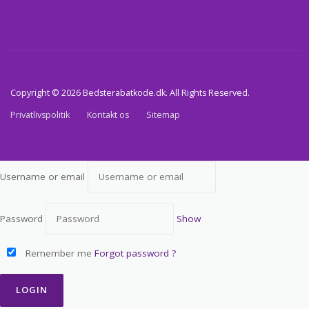
Copyright © 2026 Bedsterabatkode.dk. All Rights Reserved.
Privatlivspolitik
Kontakt os
Sitemap
Username or email
Password
Show
Remember me
Forgot password ?