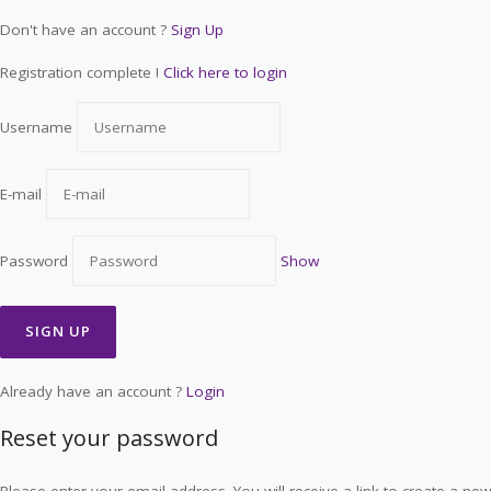
Don't have an account ?
Sign Up
Registration complete !
Click here to login
Username
E-mail
Password
Show
Already have an account ?
Login
Reset your password