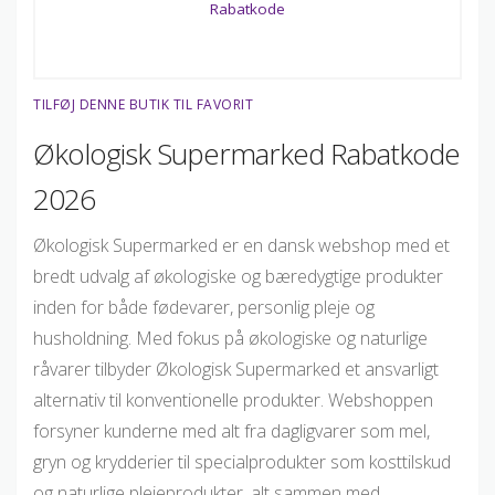
TILFØJ DENNE BUTIK TIL FAVORIT
Økologisk Supermarked Rabatkode
2026
Økologisk Supermarked er en dansk webshop med et
bredt udvalg af økologiske og bæredygtige produkter
inden for både fødevarer, personlig pleje og
husholdning. Med fokus på økologiske og naturlige
råvarer tilbyder Økologisk Supermarked et ansvarligt
alternativ til konventionelle produkter. Webshoppen
forsyner kunderne med alt fra dagligvarer som mel,
gryn og krydderier til specialprodukter som kosttilskud
og naturlige plejeprodukter, alt sammen med