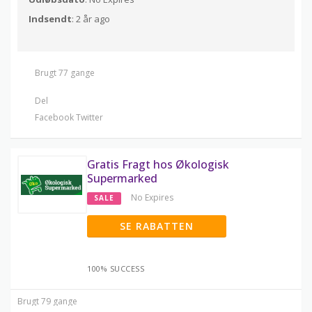
Indsendt
: 2 år ago
Brugt 77 gange
Del
Facebook
Twitter
Gratis Fragt hos Økologisk
Supermarked
No Expires
SALE
SE RABATTEN
100% SUCCESS
Brugt 79 gange