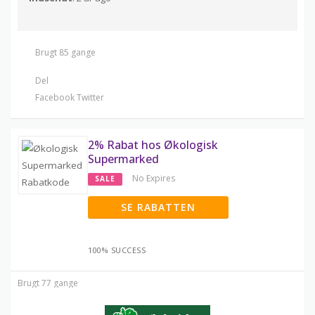
Brugt 85 gange
Del
Facebook
Twitter
2% Rabat hos Økologisk
Supermarked
No Expires
SALE
SE RABATTEN
100% SUCCESS
Brugt 77 gange