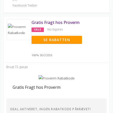
Facebook
Twitter
Gratis Fragt hos Proverm
No Expires
SALE
SE RABATTEN
100% SUCCESS
Brugt 72 gange
Gratis Fragt hos Proverm
DEAL AKTIVERET, INGEN RABATKODE PÅKRÆVET!