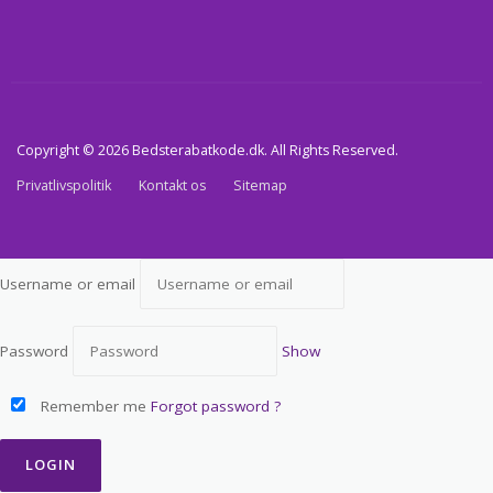
Copyright © 2026 Bedsterabatkode.dk. All Rights Reserved.
Privatlivspolitik
Kontakt os
Sitemap
Username or email
Password
Show
Remember me
Forgot password ?