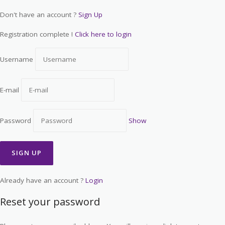
Don't have an account ?
Sign Up
Registration complete !
Click here to login
Username
E-mail
Password
Show
Already have an account ?
Login
Reset your password