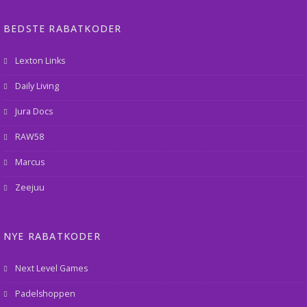
BEDSTE RABATKODER
Lexton Links
Daily Living
Jura Docs
RAW58
Marcus
Zeejuu
NYE RABATKODER
Next Level Games
Padelshoppen