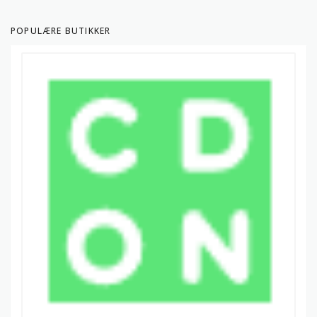
POPULÆRE BUTIKKER