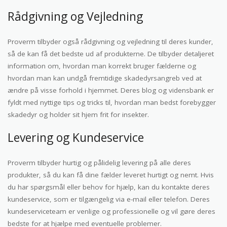
Rådgivning og Vejledning
Proverm tilbyder også rådgivning og vejledning til deres kunder,
så de kan få det bedste ud af produkterne. De tilbyder detaljeret
information om, hvordan man korrekt bruger fælderne og
hvordan man kan undgå fremtidige skadedyrsangreb ved at
ændre på visse forhold i hjemmet. Deres blog og vidensbank er
fyldt med nyttige tips og tricks til, hvordan man bedst forebygger
skadedyr og holder sit hjem frit for insekter.
Levering og Kundeservice
Proverm tilbyder hurtig og pålidelig levering på alle deres
produkter, så du kan få dine fælder leveret hurtigt og nemt. Hvis
du har spørgsmål eller behov for hjælp, kan du kontakte deres
kundeservice, som er tilgængelig via e-mail eller telefon. Deres
kundeserviceteam er venlige og professionelle og vil gøre deres
bedste for at hjælpe med eventuelle problemer.