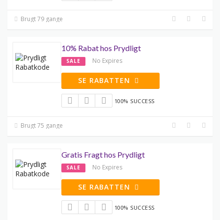
Brugt 79 gange
10% Rabat hos Prydligt
No Expires
SALE
SE RABATTEN
100% SUCCESS
Brugt 75 gange
Gratis Fragt hos Prydligt
No Expires
SALE
SE RABATTEN
100% SUCCESS