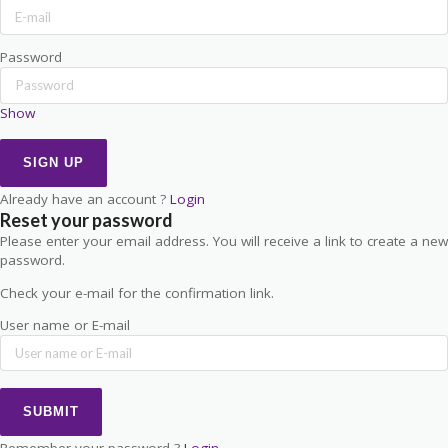
Password
Show
Already have an account ?
Login
Reset your password
Please enter your email address. You will receive a link to create a new
password.
Check your e-mail for the confirmation link.
User name or E-mail
Remember your password ?
Login