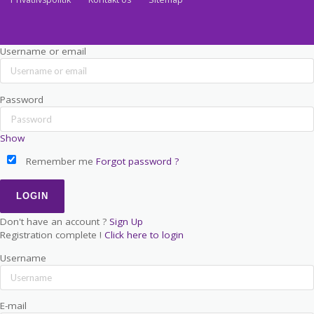
Username or email
Password
Show
Remember me
Forgot password ?
Don't have an account ?
Sign Up
Registration complete !
Click here to login
Username
E-mail