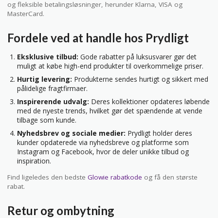
og fleksible betalingsløsninger, herunder Klarna, VISA og
MasterCard.
Fordele ved at handle hos Prydligt
Eksklusive tilbud:
Gode rabatter på luksusvarer gør det
muligt at købe high-end produkter til overkommelige priser.
Hurtig levering:
Produkterne sendes hurtigt og sikkert med
pålidelige fragtfirmaer.
Inspirerende udvalg:
Deres kollektioner opdateres løbende
med de nyeste trends, hvilket gør det spændende at vende
tilbage som kunde.
Nyhedsbrev og sociale medier:
Prydligt holder deres
kunder opdaterede via nyhedsbreve og platforme som
Instagram og Facebook, hvor de deler unikke tilbud og
inspiration.
Find ligeledes den bedste
Glowie rabatkode
og få den største
rabat.
Retur og ombytning