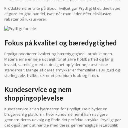
Produkterne er ofte på tilbud, hvilket gør Prydligt til et ideelt sted
at gøre en god handel, især når man leder efter eksklusive
rabatter på luksusvarer.
Fokus på kvalitet og bæredygtighed
Prydligt prioriterer kvalitet og bæredygtighed i produktionen.
Materialerne er nøje udvalgt for at sikre holdbarhed og lang
levetid, samtidig med at designet opfylder høje æstetiske
standarder. Mange af deres smykker er fremstillet i 18K guld og
sterlingsølv, hvilket sikrer et premium look og finish.
Kundeservice og nem
shoppingoplevelse
Kundeservice er en hjørnesten for Prydligt. De tilbyder en
brugervenlig platform, hvor kunderne nemt kan navigere
gennem deres udvalg og finde det perfekte smykke. Prydligt gør
det også nemt at handle med deres gennemsigtige returpolitik