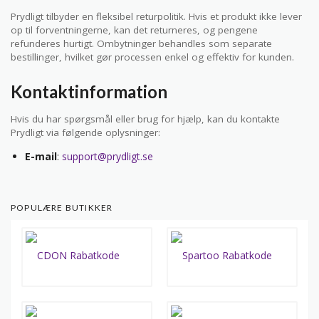
Prydligt tilbyder en fleksibel returpolitik. Hvis et produkt ikke lever
op til forventningerne, kan det returneres, og pengene
refunderes hurtigt. Ombytninger behandles som separate
bestillinger, hvilket gør processen enkel og effektiv for kunden.
Kontaktinformation
Hvis du har spørgsmål eller brug for hjælp, kan du kontakte
Prydligt via følgende oplysninger:
E-mail
:
support@prydligt.se
POPULÆRE BUTIKKER