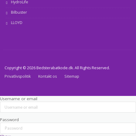
HydroLife
Bilbuster
LLOYD
Copyright © 2026 Bedsterabatkode.dk. All Rights Reserved.
Privatlivspolitik
Kontakt os
Sitemap
Username or email
Password