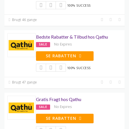
100% SUCCESS
Brugt 46 gange
Bedste Rabatter & Tilbud hos Qathu
No Expires
SALE
SE RABATTEN
100% SUCCESS
Brugt 47 gange
Gratis Fragt hos Qathu
No Expires
SALE
SE RABATTEN