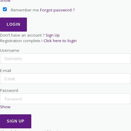
Show
Remember me
Forgot password ?
Don't have an account ?
Sign Up
Registration complete !
Click here to login
Username
E-mail
Password
Show