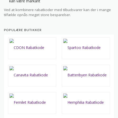
kan være markant
Ved at kombinere rabatkoder med tilbudsvarer kan der i mange
tilfælde opnås meget store besparelser.
POPULÆRE BUTIKKER