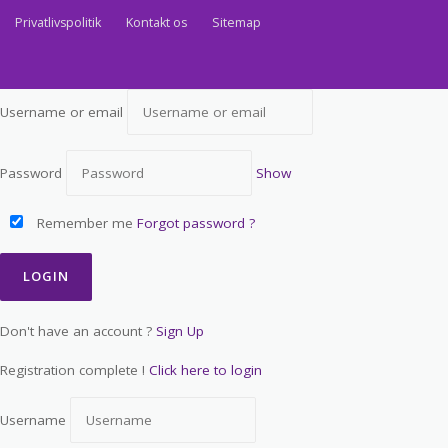
Privatlivspolitik
Kontakt os
Sitemap
Username or email
Password
Show
Remember me
Forgot password ?
Don't have an account ?
Sign Up
Registration complete !
Click here to login
Username