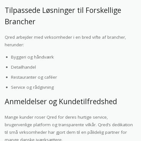
Tilpassede Løsninger til Forskellige
Brancher
Qred arbejder med virksomheder i en bred vifte af brancher,
herunder:
Byggeri og håndværk
Detailhandel
Restauranter og caféer
Service og rådgivning
Anmeldelser og Kundetilfredshed
Mange kunder roser Qred for deres hurtige service,
brugervenlige platform og transparente vilkår. Qred’s dedikation
til små virksomheder har gjort dem til en pålidelig partner for
mange danske iværksættere.