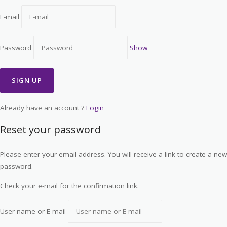
E-mail
Password
Show
Already have an account ?
Login
Reset your password
Please enter your email address. You will receive a link to create a new
password.
Check your e-mail for the confirmation link.
User name or E-mail