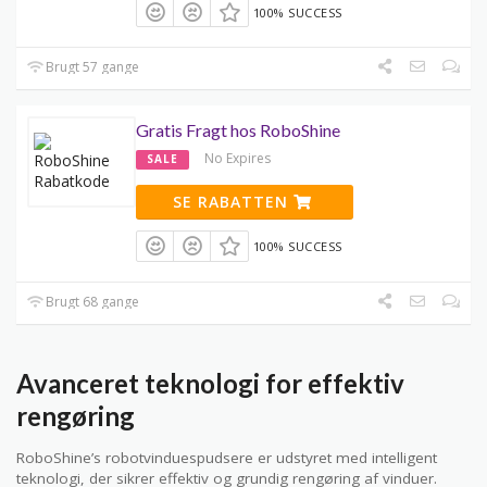
100% SUCCESS
Brugt 57 gange
Gratis Fragt hos RoboShine
No Expires
SALE
SE RABATTEN
100% SUCCESS
Brugt 68 gange
Avanceret teknologi for effektiv
rengøring
RoboShine’s robotvinduespudsere er udstyret med intelligent
teknologi, der sikrer effektiv og grundig rengøring af vinduer.