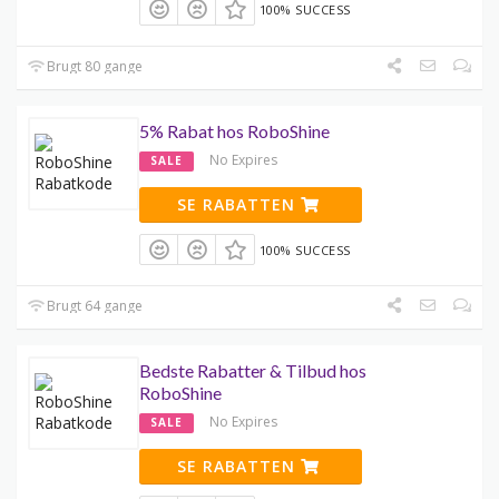
100% SUCCESS
Brugt 80 gange
5% Rabat hos RoboShine
No Expires
SALE
SE RABATTEN
100% SUCCESS
Brugt 64 gange
Bedste Rabatter & Tilbud hos
RoboShine
No Expires
SALE
SE RABATTEN