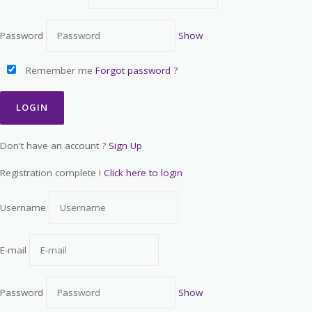
Password
Show
Remember me
Forgot password ?
Don't have an account ?
Sign Up
Registration complete !
Click here to login
Username
E-mail
Password
Show