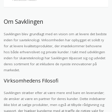
Om Savklingen
Savklingen blev grundlagt med en vision om at levere det bedste
inden for savteknologi. Virksomheden har opbygget et solidt ry
for at levere kvalitetsprodukter, der imødekommer behovene
hos både erhvervslivet og private kunder. I takt med udviklingen
inden for skæreteknologi har Savklingen tilpasset sig og udvidet
deres sortiment for at inkludere de nyeste innovationer på
markedet.
Virksomhedens Filosofi
Savklingen stræber efter at være mere end bare en leverandør;
de ønsker at være en partner for deres kunder. Dette indebærer
ikke blot at sælge produkter, men også at tilbyde rådgivning og
support, der hjælper kunderne med at træffe de rigtige valg for