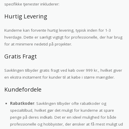
specifikke tjenester inkluderer:
Hurtig Levering
Kunderne kan forvente hurtig levering, typisk inden for 1-3
hverdage. Dette er særligt vigtigt for professionelle, der har brug
for at minimere nedetid på projekter.
Gratis Fragt
Savklingen tilbyder gratis fragt ved køb over 999 kr., hvilket giver
en ekstra incitament for kunder til at købe i større mængder.
Kundefordele
Rabatkoder
: Savklingen tilbyder ofte rabatkoder og
specialtilbud, hvilket gør det muligt for kunderne at spare
penge på deres indkøb. Det er en ideel mulighed for både
professionelle og hobbyister, der ønsker at få mest muligt ud