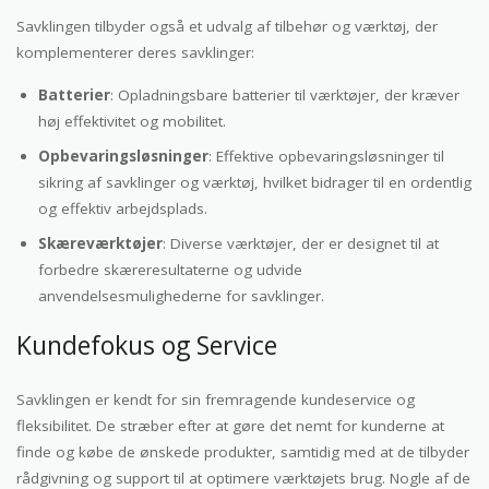
Savklingen tilbyder også et udvalg af tilbehør og værktøj, der
komplementerer deres savklinger:
Batterier
: Opladningsbare batterier til værktøjer, der kræver
høj effektivitet og mobilitet.
Opbevaringsløsninger
: Effektive opbevaringsløsninger til
sikring af savklinger og værktøj, hvilket bidrager til en ordentlig
og effektiv arbejdsplads.
Skæreværktøjer
: Diverse værktøjer, der er designet til at
forbedre skæreresultaterne og udvide
anvendelsesmulighederne for savklinger.
Kundefokus og Service
Savklingen er kendt for sin fremragende kundeservice og
fleksibilitet. De stræber efter at gøre det nemt for kunderne at
finde og købe de ønskede produkter, samtidig med at de tilbyder
rådgivning og support til at optimere værktøjets brug. Nogle af de