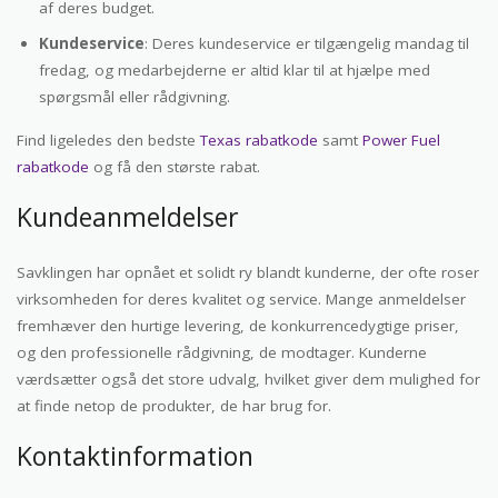
af deres budget.
Kundeservice
: Deres kundeservice er tilgængelig mandag til
fredag, og medarbejderne er altid klar til at hjælpe med
spørgsmål eller rådgivning.
Find ligeledes den bedste
Texas rabatkode
samt
Power Fuel
rabatkode
og få den største rabat.
Kundeanmeldelser
Savklingen har opnået et solidt ry blandt kunderne, der ofte roser
virksomheden for deres kvalitet og service. Mange anmeldelser
fremhæver den hurtige levering, de konkurrencedygtige priser,
og den professionelle rådgivning, de modtager. Kunderne
værdsætter også det store udvalg, hvilket giver dem mulighed for
at finde netop de produkter, de har brug for.
Kontaktinformation