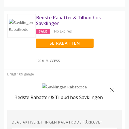
Bedste Rabatter & Tilbud hos
Savklingen
No Expires
SALE
SE RABATTEN
100% SUCCESS
Brugt 109 gange
Bedste Rabatter & Tilbud hos Savklingen
DEAL AKTIVERET, INGEN RABATKODE PÅKRÆVET!