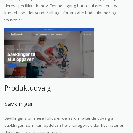
deres specifikke behov. Denne tilgang har resulteret i en loyal
kundebase, der vender tilbage for at købe både tilbehør og
værktøjer.
Produktudvalg
Savklinger
Savklingens primære fokus er deres omfattende udvalg af
savklinger, som kan opdeles i flere kategorier, der hver især er
designet til specifikke opgaver: