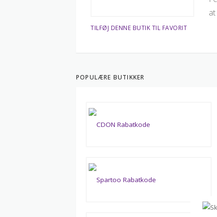
at
TILFØJ DENNE BUTIK TIL FAVORIT
POPULÆRE BUTIKKER