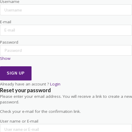
Username
E-mail
Password
Show
Already have an account ?
Login
Reset your password
Please enter your email address. You will receive a link to create a new
password.
Check your e-mail for the confirmation link.
User name or E-mail