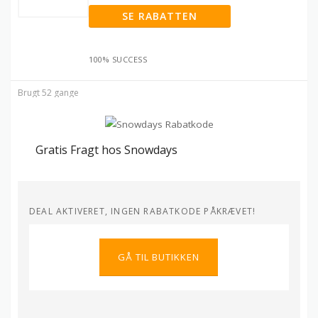
SE RABATTEN
100% SUCCESS
Brugt 52 gange
Gratis Fragt hos Snowdays
DEAL AKTIVERET, INGEN RABATKODE PÅKRÆVET!
GÅ TIL BUTIKKEN