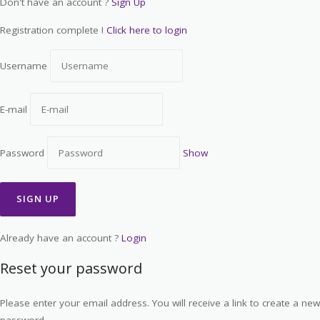
Don't have an account ?
Sign Up
Registration complete !
Click here to login
Username
E-mail
Password
Show
Already have an account ?
Login
Reset your password
Please enter your email address. You will receive a link to create a new