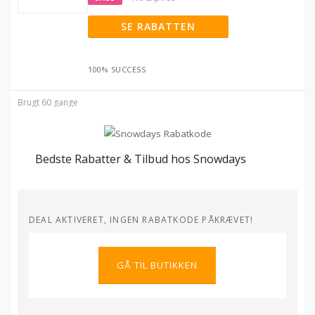
SE RABATTEN
100% SUCCESS
Brugt 60 gange
Bedste Rabatter & Tilbud hos Snowdays
DEAL AKTIVERET, INGEN RABATKODE PÅKRÆVET!
GÅ TIL BUTIKKEN